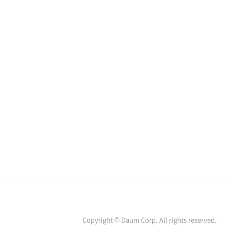
Copyright © Daum Corp. All rights reserved.