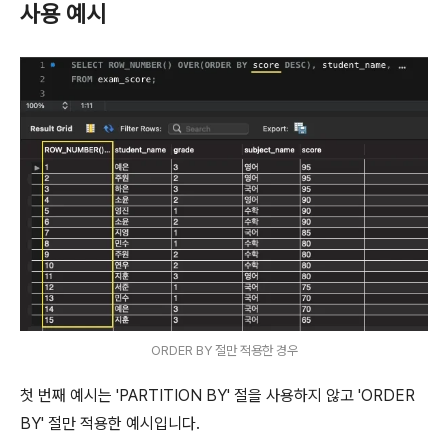
사용 예시
ORDER BY 절만 적용한 경우
첫 번째 예시는 'PARTITION BY' 절을 사용하지 않고 'ORDER
BY' 절만 적용한 예시입니다.