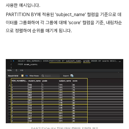
사용한 예시입니다.
PARTITION BY에 적용된 'subject_name' 컬럼을 기준으로 데
이터를 그룹화하여 각 그룹에 대해 'score' 컬럼을 기준, 내림차순
으로 정렬하여 순위를 매기게 됩니다.
PARTITION BY 절에 여러 컬럼을 지정한 경우