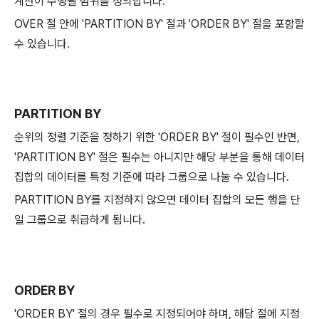
계산이 수행될 범위를 정의합니다.
OVER 절 안에 'PARTITION BY' 절과 'ORDER BY' 절을 포함할
수 있습니다.
PARTITION BY
순위의 정렬 기준을 정하기 위한 'ORDER BY' 절이 필수인 반면,
'PARTITION BY' 절은 필수는 아니지만 해당 부분을 통해 데이터
집합의 데이터를 특정 기준에 따라 그룹으로 나눌 수 있습니다.
PARTITION BY를 지정하지 않으면 데이터 집합의 모든 행을 단
일 그룹으로 취급하게 됩니다.
ORDER BY
'ORDER BY' 절의 경우 필수로 지정되어야 하며, 해당 절에 지정