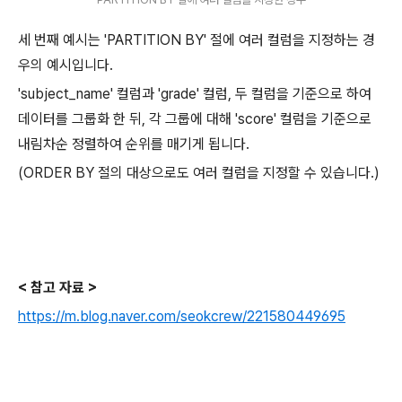
세 번째 예시는 'PARTITION BY' 절에 여러 컬럼을 지정하는 경
우의 예시입니다.
'subject_name' 컬럼과 'grade' 컬럼, 두 컬럼을 기준으로 하여
데이터를 그룹화 한 뒤, 각 그룹에 대해 'score' 컬럼을 기준으로
내림차순 정렬하여 순위를 매기게 됩니다.
(ORDER BY 절의 대상으로도 여러 컬럼을 지정할 수 있습니다.)
< 참고 자료 >
https://m.blog.naver.com/seokcrew/221580449695