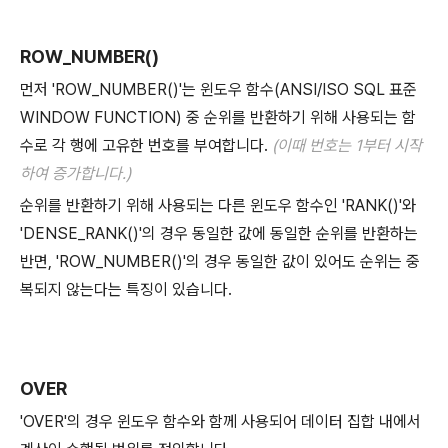
ROW_NUMBER()
먼저 'ROW_NUMBER()'는 윈도우 함수(ANSI/ISO SQL 표준
WINDOW FUNCTION) 중 순위를 반환하기 위해 사용되는 함
수로 각 행에 고유한 번호를 부여합니다.
(이때 번호는 1부터 시작
하여 증가합니다.)
순위를 반환하기 위해 사용되는 다른 윈도우 함수인 'RANK()'와
'DENSE_RANK()'의 경우 동일한 값에 동일한 순위를 반환하는
반면, 'ROW_NUMBER()'의 경우 동일한 값이 있어도 순위는 중
복되지 않는다는 특징이 있습니다.
OVER
'OVER'의 경우 윈도우 함수와 함께 사용되어 데이터 집합 내에서