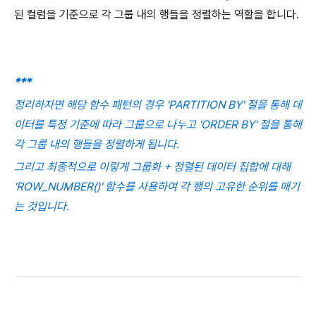
된 컬럼을 기준으로 각 그룹 내의 행들을 정렬하는 역할을 합니다.
***
정리하자면 해당 함수 패턴의 경우 'PARTITION BY' 절을 통해 데
이터를 특정 기준에 따라 그룹으로 나누고 'ORDER BY' 절을 통해
각 그룹 내의 행들을 정렬하게 됩니다.
그리고 최종적으로 이렇게 그룹화 + 정렬된 데이터 집합에 대해
'ROW_NUMBER()' 함수를 사용하여 각 행의 고유한 순위를 매기
는 것입니다.