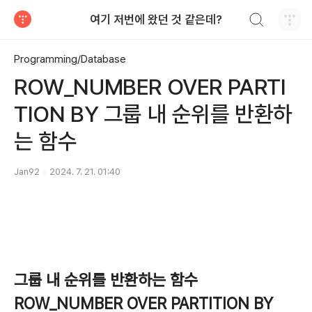
검색하기
여기 저번에 왔던 것 같은데?
티스토리
Programming/Database
ROW_NUMBER OVER PARTI
TION BY 그룹 내 순위를 반환하
는 함수
Jan92
2024. 7. 21. 01:40
그룹 내 순위를 반환하는 함수
ROW_NUMBER OVER PARTITION BY