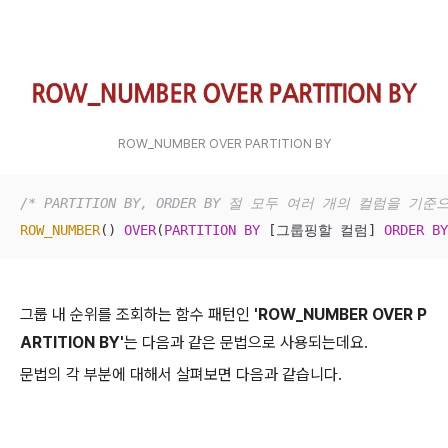
ROW_NUMBER OVER PARTITION BY
/* PARTITION BY, ORDER BY 절 모두 여러 개의 컬럼을 
ROW_NUMBER
() 
OVER
(
PARTITION
BY
 [그룹핑할 컬럼] 
ORDER
BY
그룹 내 순위를 조회하는 함수 패턴인
'ROW_NUMBER OVER P
ARTITION BY'
는 다음과 같은 문법으로 사용되는데요.
문법의 각 부분에 대해서 살펴보면 다음과 같습니다.