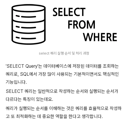
select 쿼리 실행 순서 및 처리 과정
'SELECT Query'는 데이터베이스에 저장된 데이터를 조회하는
쿼리로, SQL에서 가장 많이 사용되는 기본적이면서도 핵심적인
기능입니다.
SELECT 쿼리는 일반적으로 작성하는 순서와 실행되는 순서가
다르다는 특징이 있는데요.
쿼리가 실행되는 순서를 이해하는 것은 쿼리를 효율적으로 작성하
고 또 최적화하는 데 중요한 역할을 한다고 생각합니다.