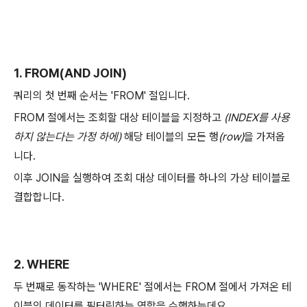
1. FROM(AND JOIN)
쿼리의 첫 번째 순서는 'FROM' 절입니다.
FROM 절에서는 조회할 대상 테이블을 지정하고
(INDEX를 사용
하지 않는다는 가정 하에)
해당 테이블의 모든 행
(row)
을 가져옵
니다.
이후 JOIN을 실행하여 조회 대상 데이터를 하나의 가상 테이블로
결합합니다.
2. WHERE
두 번째로 동작하는 'WHERE' 절에서는 FROM 절에서 가져온 테
이블의 데이터를 필터링하는 역할을 수행하는데요.