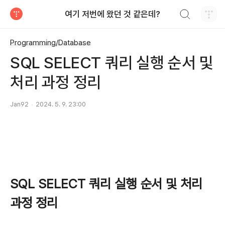
검색하기
여기 저번에 왔던 것 같은데?
티스토리
Programming/Database
SQL SELECT 쿼리 실행 순서 및
처리 과정 정리
Jan92
2024. 5. 9. 23:00
SQL SELECT 쿼리 실행 순서 및 처리
과정 정리