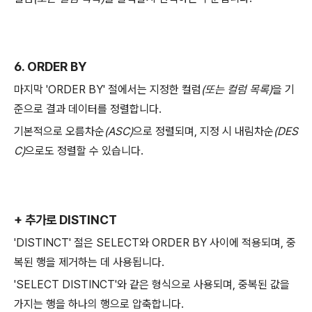
6. ORDER BY
마지막 'ORDER BY' 절에서는 지정한 컬럼
(또는 컬럼 목록)
을 기
준으로 결과 데이터를 정렬합니다.
기본적으로 오름차순
(ASC)
으로 정렬되며, 지정 시 내림차순
(DES
C)
으로도 정렬할 수 있습니다.
+ 추가로 DISTINCT
'DISTINCT' 절은 SELECT와 ORDER BY 사이에 적용되며, 중
복된 행을 제거하는 데 사용됩니다.
'SELECT DISTINCT'와 같은 형식으로 사용되며, 중복된 값을
가지는 행을 하나의 행으로 압축합니다.