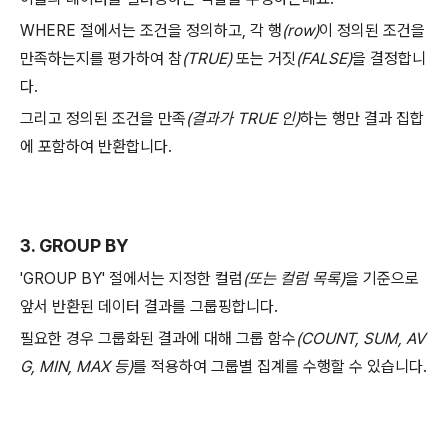
WHERE 절에서는 조건을 정의하고, 각 행
(row)
이 정의된 조건을
만족하는지를 평가하여 참
(TRUE)
또는 거짓
(FALSE)
을 결정합니
다.
그리고 정의된 조건을 만족
(결과가 TRUE 인)
하는 행만 결과 집합
에 포함하여 반환합니다.
3. GROUP BY
'GROUP BY' 절에서는 지정한 컬럼
(또는 컬럼 목록)
을 기준으로
앞서 반환된 데이터 결과를 그룹핑합니다.
필요한 경우 그룹화된 결과에 대해 그룹 함수
(COUNT, SUM, AV
G, MIN, MAX 등)
를 적용하여 그룹별 집계를 수행할 수 있습니다.