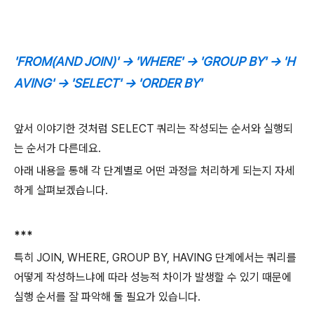
'FROM(AND JOIN)' -> 'WHERE' -> 'GROUP BY' -> 'H
AVING' -> 'SELECT' -> 'ORDER BY'
앞서 이야기한 것처럼 SELECT 쿼리는 작성되는 순서와 실행되
는 순서가 다른데요.
아래 내용을 통해 각 단계별로 어떤 과정을 처리하게 되는지 자세
하게 살펴보겠습니다.
***
특히 JOIN, WHERE, GROUP BY, HAVING 단계에서는 쿼리를
어떻게 작성하느냐에 따라 성능적 차이가 발생할 수 있기 때문에
실행 순서를 잘 파악해 둘 필요가 있습니다.