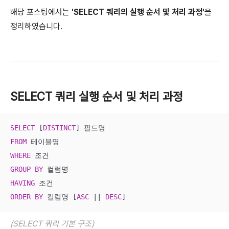
해당 포스팅에서는
'SELECT 쿼리의 실행 순서 및 처리 과정'
을
정리하였습니다.
SELECT 쿼리 실행 순서 및 처리 과정
SELECT
 [
DISTINCT
FROM
WHERE
GROUP
BY
HAVING
ORDER
BY
 컬럼명 [
ASC
||
DESC
]
(SELECT 쿼리 기본 구조)