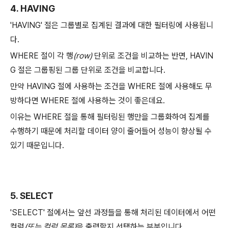
4. HAVING
'HAVING' 절은 그룹별로 집계된 결과에 대한 필터링에 사용됩니
다.
WHERE 절이 각 행
(row)
단위로 조건을 비교하는 반면, HAVIN
G 절은 그룹핑된 그룹 단위로 조건을 비교합니다.
만약 HAVING 절에 사용하는 조건을 WHERE 절에 사용해도 무
방하다면 WHERE 절에 사용하는 것이 좋은데요.
이유는 WHERE 절을 통해 필터링된 행만을 그룹화하여 집계를
수행하기 때문에 처리할 데이터 양이 줄어들어 성능이 향상될 수
있기 때문입니다.
5. SELECT
'SELECT' 절에서는 앞선 과정들을 통해 처리된 데이터에서 어떤
컬럼
(또는 컬럼 목록)
을 출력할지 선택하는 부분입니다.