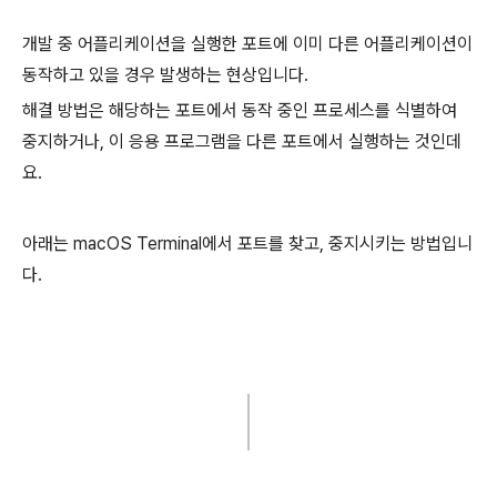
개발 중 어플리케이션을 실행한 포트에 이미 다른 어플리케이션이
동작하고 있을 경우 발생하는 현상입니다.
해결 방법은 해당하는 포트에서 동작 중인 프로세스를 식별하여
중지하거나, 이 응용 프로그램을 다른 포트에서 실행하는 것인데
요.
아래는 macOS Terminal에서 포트를 찾고, 중지시키는 방법입니
다.