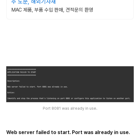
주 도문, 해외기자재
MAC 제품, 부품 수입 판매, 견적문의 환영
Port 8081 was already in use.
Web server failed to start. Port was already in use.