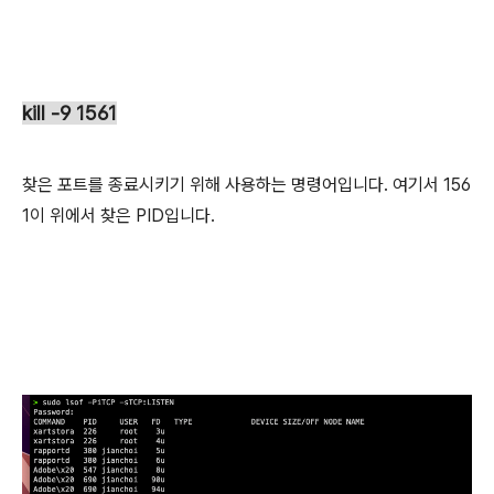
kill -9 1561
찾은 포트를 종료시키기 위해 사용하는 명령어입니다. 여기서 156
1이 위에서 찾은 PID입니다.