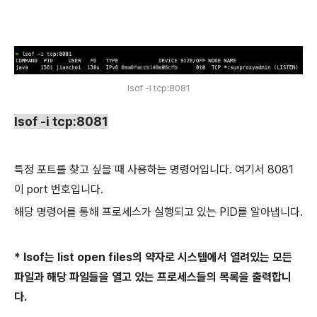
lsof -i tcp:8081
lsof -i tcp:8081
특정 포트를 찾고 싶을 때 사용하는 명령어입니다. 여기서 8081
이 port 번호입니다.
해당 명령어를 통해 프로세스가 실행되고 있는 PID를 알아냅니다.
* lsof는 list open files의 약자로 시스템에서 열려있는 모든
파일과 해당 파일들을 열고 있는 프로세스들의 목록을 출력합니
다.