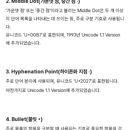
2. Middle Dot(가운뎃 점, 중간 점 ·)
'가운뎃 점' 또는 '중간 점'이라고 불리는 Middle Dot은 두 개 이상
의 단어 목록을 나타내는 데 쓰이는 등, 주로 구분 기호로 사용됩니
다.
유니코드 'U+00B7'로 표현되며, 1993년 Unicode 1.1 Version
에 추가되었습니다.
3. Hyphenation Point(하이픈화 지점 ‧)
주로 단어 분리에 사용되며, 유니코드 'U+2027'로 표현됩니다.
마찬가지로 Unicode 1.1 Version에 추가되었습니다.
4. Bullet(불릿 •)
주로 목록의 항목을 구분할 때 사용되는 기호로 중요한 항목을 강