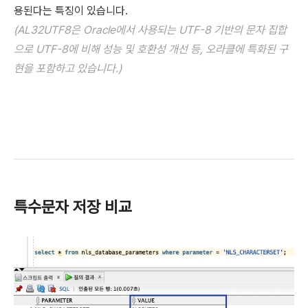
용된다는 특징이 있습니다.
(AL32UTF8은 Oracle에서 사용되는 UTF-8 기반의 문자 집합
으로 UTF-8에 비해 성능 및 호환성 개선 등, 오라클에 특화된 구
현을 포함하고 있습니다.)
특수문자 저장 비교