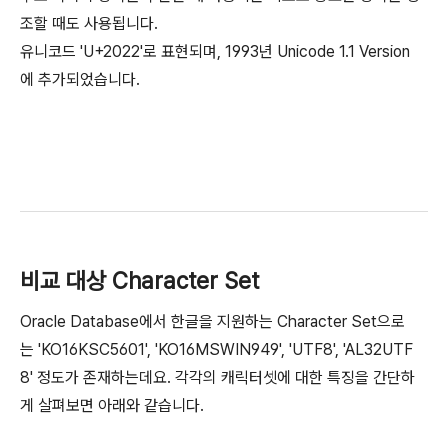
조할 때도 사용됩니다.
유니코드 'U+2022'로 표현되며, 1993년 Unicode 1.1 Version
에 추가되었습니다.
비교 대상 Character Set
Oracle Database에서 한글을 지원하는 Character Set으로
는 'KO16KSC5601', 'KO16MSWIN949', 'UTF8', 'AL32UTF
8' 정도가 존재하는데요. 각각의 캐릭터셋에 대한 특징을 간단하
게 살펴보면 아래와 같습니다.