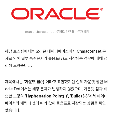
oracle character set 문제로 인한 특수문자 깨짐
해당 포스팅에서는 오라클 데이터베이스에서
Character set 문
제로 인해 일부 특수문자가 물음표(?)로 저장되는 경우
에 대해 정
리해 보았습니다.
제목에서는
'가운뎃 점(·)'
이라고 표현했지만 실제 가운뎃 점인 Mi
ddle Dot에서는 해당 문제가 발생하지 않았으며, 가운뎃 점과 비
슷한 모양의
'Hyphenation Point(‧)', 'Bullet(•)'
에서 데이터
베이서의 캐릭터 셋에 따라 값이 물음표로 저장되는 상황을 확인
했습니다.