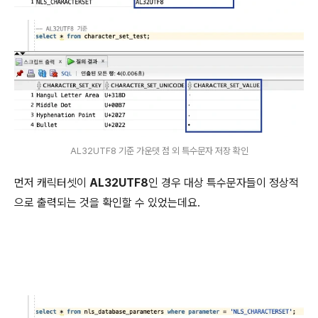
AL32UTF8 기준 가운뎃 점 외 특수문자 저장 확인
먼저 캐릭터셋이
AL32UTF8
인 경우 대상 특수문자들이 정상적
으로 출력되는 것을 확인할 수 있었는데요.