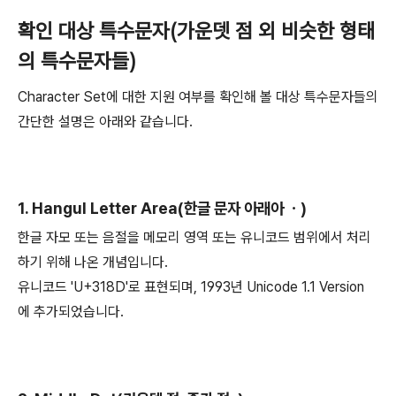
확인 대상 특수문자(가운뎃 점 외 비슷한 형태
의 특수문자들)
Character Set에 대한 지원 여부를 확인해 볼 대상 특수문자들의
간단한 설명은 아래와 같습니다.
1. Hangul Letter Area(한글 문자 아래아 ㆍ)
한글 자모 또는 음절을 메모리 영역 또는 유니코드 범위에서 처리
하기 위해 나온 개념입니다.
유니코드 'U+318D'로 표현되며, 1993년 Unicode 1.1 Version
에 추가되었습니다.