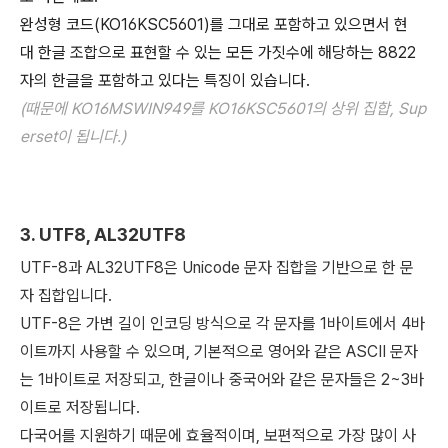
완성형 코드(KO16KSC5601)를 그대로 포함하고 있으면서 현
대 한글 조합으로 표현할 수 있는 모든 가짓수에 해당하는 8822
자의 한글을 포함하고 있다는 특징이 있습니다.
(때문에 KO16MSWIN949를 KO16KSC5601의 상위 집합, Sup
erset이 됩니다.)
3. UTF8, AL32UTF8
UTF-8과 AL32UTF8은 Unicode 문자 집합을 기반으로 한 문
자 집합입니다.
UTF-8은 가변 길이 인코딩 방식으로 각 문자를 1바이트에서 4바
이트까지 사용할 수 있으며, 기본적으로 영어와 같은 ASCII 문자
는 1바이트로 저장되고, 한글이나 중국어와 같은 문자들은 2~3바
이트로 저장됩니다.
다국어를 지원하기 때문에 효율적이며, 보편적으로 가장 많이 사