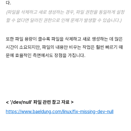
다.
(파일을 삭제하고 새로 생성하는 경우, 파일 권한을 동일하게 설정
할 수 없다면 달라진 권한으로 인해 문제가 발생할 수 있습니다.)
또한 파일 용량이 클수록 파일을 삭제하고 새로 생성하는 데 많은
시간이 소요되지만, 파일의 내용만 비우는 작업은 훨씬 빠르기 때
문에 효율적인 측면에서도 장점을 가집니다.
< '/dev/null' 파일 관련 참고 자료 >
https://www.baeldung.com/linux/fix-missing-dev-null