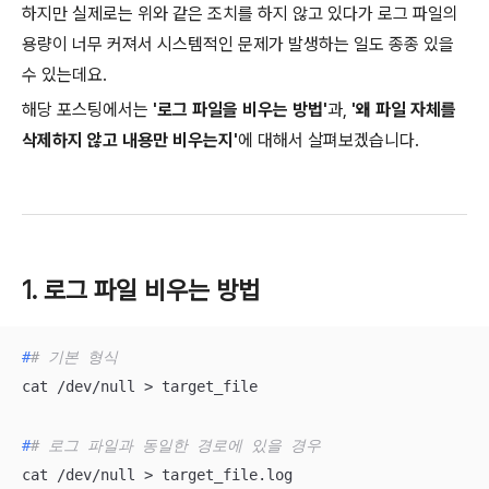
하지만 실제로는 위와 같은 조치를 하지 않고 있다가 로그 파일의
용량이 너무 커져서 시스템적인 문제가 발생하는 일도 종종 있을
수 있는데요.
해당 포스팅에서는
'로그 파일을 비우는 방법'
과,
'왜 파일 자체를
삭제하지 않고 내용만 비우는지'
에 대해서 살펴보겠습니다.
1. 로그 파일 비우는 방법
#
# 기본 형식
#
# 로그 파일과 동일한 경로에 있을 경우