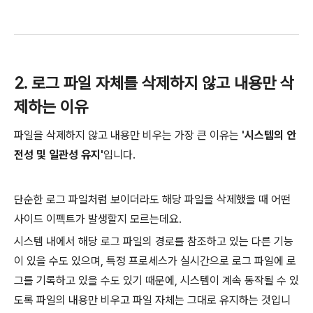
2. 로그 파일 자체를 삭제하지 않고 내용만 삭
제하는 이유
파일을 삭제하지 않고 내용만 비우는 가장 큰 이유는
'시스템의 안
전성 및 일관성 유지'
입니다.
단순한 로그 파일처럼 보이더라도 해당 파일을 삭제했을 때 어떤
사이드 이펙트가 발생할지 모르는데요.
시스템 내에서 해당 로그 파일의 경로를 참조하고 있는 다른 기능
이 있을 수도 있으며, 특정 프로세스가 실시간으로 로그 파일에 로
그를 기록하고 있을 수도 있기 때문에, 시스템이 계속 동작될 수 있
도록 파일의 내용만 비우고 파일 자체는 그대로 유지하는 것입니