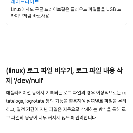
레이드라이브
Linux에서도 구글 드라이브같은 클라우드 파일들을 USB 드
라이브처럼 바로사용
(linux) 로그 파일 비우기, 로그 파일 내용 삭
제 '/dev/null'
애플리케이션 등에서 기록되는 로그 파일의 경우 이상적으로는 ro
tatelogs, logrotate 등의 기능을 활용하여 날짜별로 파일을 분리
하고, 일정 기간이 지난 파일은 자동으로 삭제하는 방식을 통해 로
그 파일의 용량이 너무 커지지 않도록 관리합니다.