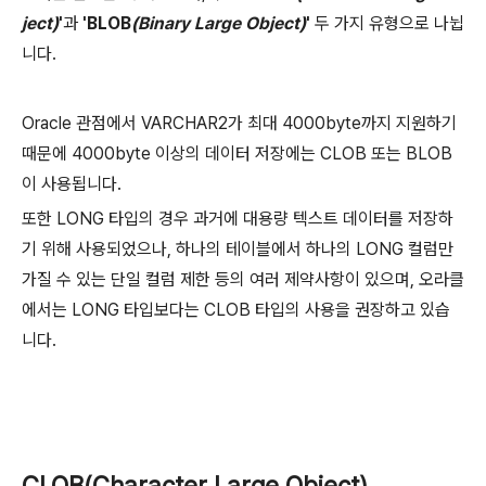
ject)
'
과
'BLOB
(Binary Large Object)
'
두 가지 유형으로 나뉩
니다.
Oracle 관점에서 VARCHAR2가 최대 4000byte까지 지원하기
때문에 4000byte 이상의 데이터 저장에는 CLOB 또는 BLOB
이 사용됩니다.
또한 LONG 타입의 경우 과거에 대용량 텍스트 데이터를 저장하
기 위해 사용되었으나, 하나의 테이블에서 하나의 LONG 컬럼만
가질 수 있는 단일 컬럼 제한 등의 여러 제약사항이 있으며, 오라클
에서는 LONG 타입보다는 CLOB 타입의 사용을 권장하고 있습
니다.