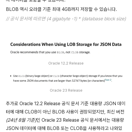
BLOB 역시 오라클 기준 최대 4GB까지 저장할 수 있습니다.
// 공식 문서에 따르면 (4 gigabyte -1) * (database block size)
Oracle 12.2 Release
Oracle 23 Release
추가로 Oracle 12.2 Release 공식 문서 기준 대용량 JSON 데이
터에 대해 CLOB이 아닌 BLOB 사용이 권장되었지만, 최신 버전
(24년 8월 기준)
인 Oracle 23 Release 공식 문서에서는 대용량
JSON 데이터에 대해 BLOB 또는 CLOB을 사용하라고 나와있