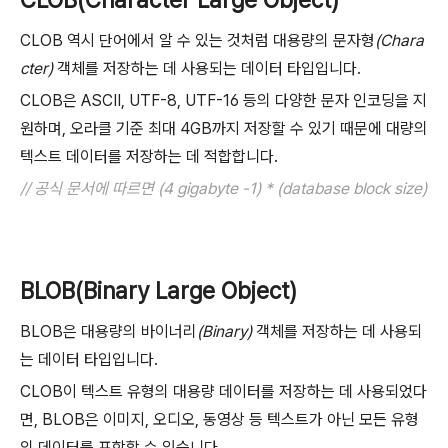
CLOB(Character Large Object)
CLOB 역시 단어에서 알 수 있는 것처럼 대용량의 문자형
(Chara
cter)
객체를 저장하는 데 사용되는 데이터 타입입니다.
CLOB은 ASCII, UTF-8, UTF-16 등의 다양한 문자 인코딩을 지
원하며, 오라클 기준 최대 4GB까지 저장할 수 있기 때문에 대량의
텍스트 데이터를 저장하는 데 적합합니다.
// 공식 문서에 따르면 (4 gigabyte -1) * (database block size)
BLOB(Binary Large Object)
BLOB은 대용량의 바이너리
(Binary)
객체를 저장하는 데 사용되
는 데이터 타입입니다.
CLOB이 텍스트 유형의 대용량 데이터를 저장하는 데 사용되었다
면, BLOB은 이미지, 오디오, 동영상 등 텍스트가 아닌 모든 유형
의 데이터를 포함할 수 있습니다.