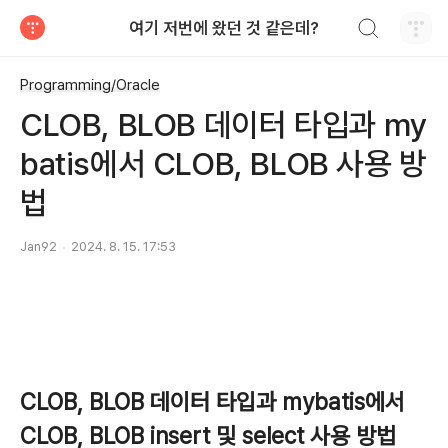
검색하기
여기 저번에 왔던 것 같은데?
티스토리
Programming/Oracle
CLOB, BLOB 데이터 타입과 my
batis에서 CLOB, BLOB 사용 방
법
Jan92
2024. 8. 15. 17:53
CLOB, BLOB 데이터 타입과 mybatis에서
CLOB, BLOB insert 및 select 사용 방법