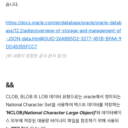
습니다.
https://docs.oracle.com/en/database/oracle/oracle-datab
ase/12.2/adjsn/overview-of-storage-and-management-of
-JSON-data.html#GUID-26AB85D2-3277-451B-BFAA-9
DD45355FCC7
(위 내용이 포함된 공식 문서 링크)
&&
CLOB, BLOB 외 LOB 데이터 유형으로는 oracle에서 정의되는
National Character Set을 사용하여 텍스트 데이터를 저장하는
'NCLOB
(National Character Large Object)
'
와 데이터베이
스 외부에 저장된 대용량 바이너리 파일을 참조하기 위해 사용되