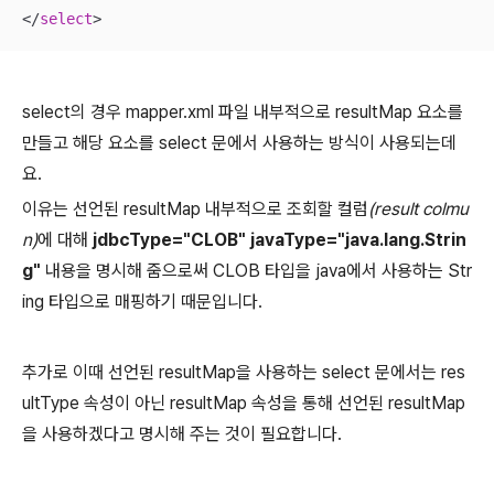
<
/
select
>
select의 경우 mapper.xml 파일 내부적으로 resultMap 요소를
만들고 해당 요소를 select 문에서 사용하는 방식이 사용되는데
요.
이유는 선언된 resultMap 내부적으로 조회할 컬럼
(result colmu
n)
에 대해
jdbcType="CLOB" javaType="java.lang.Strin
g"
내용을 명시해 줌으로써 CLOB 타입을 java에서 사용하는 Str
ing 타입으로 매핑하기 때문입니다.
추가로 이때 선언된 resultMap을 사용하는 select 문에서는 res
ultType 속성이 아닌 resultMap 속성을 통해 선언된 resultMap
을 사용하겠다고 명시해 주는 것이 필요합니다.