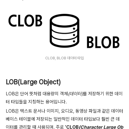
CLOB, BLOB 데이터 타입
LOB(Large Object)
LOB은 단어 뜻처럼 대용량의 객체
(데이터)
를 저장하기 위한 데이
터 타입들을 지칭하는 용어입니다.
LOB은 텍스트 문서나 이미지, 오디오, 동영상 파일과 같은 데이터
베이스 테이블에 저장되는 일반적인 데이터 타입보다 훨씬 큰 데
이터를 관리할 때 사용되며, 주로
'CLOB
(Character Large Ob