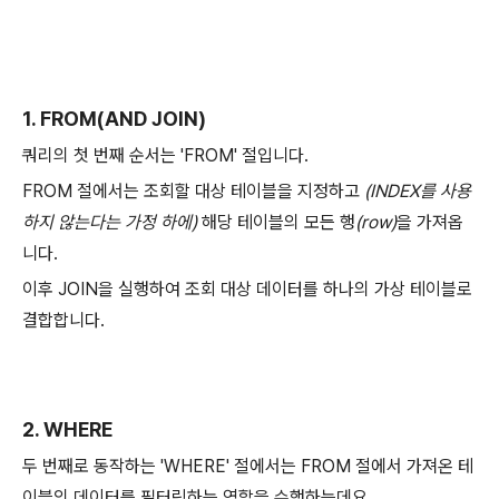
1. FROM(AND JOIN)
쿼리의 첫 번째 순서는 'FROM' 절입니다.
FROM 절에서는 조회할 대상 테이블을 지정하고
(INDEX를 사용
하지 않는다는 가정 하에)
해당 테이블의 모든 행
(row)
을 가져옵
니다.
이후 JOIN을 실행하여 조회 대상 데이터를 하나의 가상 테이블로
결합합니다.
2. WHERE
두 번째로 동작하는 'WHERE' 절에서는 FROM 절에서 가져온 테
이블의 데이터를 필터링하는 역할을 수행하는데요.