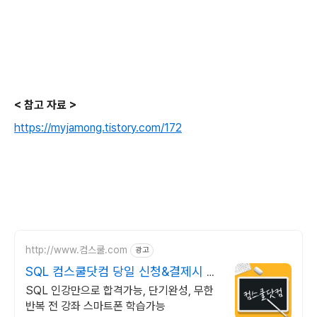
< 참고 자료 >
https://myjamong.tistory.com/172
http://www.컴스쿨.com
광고
SQL 컴스쿨닷컴 당일 신청&결제시 기
프티콘!
SQL 인강만으로 합격가능, 단기완성, 무한
반복 전 강좌 스마트폰 학습가능