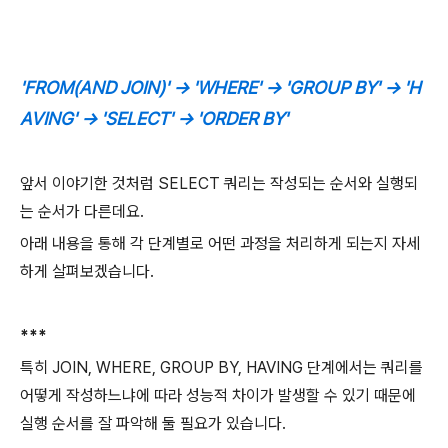
'FROM(AND JOIN)' -> 'WHERE' -> 'GROUP BY' -> 'H
AVING' -> 'SELECT' -> 'ORDER BY'
앞서 이야기한 것처럼 SELECT 쿼리는 작성되는 순서와 실행되
는 순서가 다른데요.
아래 내용을 통해 각 단계별로 어떤 과정을 처리하게 되는지 자세
하게 살펴보겠습니다.
***
특히 JOIN, WHERE, GROUP BY, HAVING 단계에서는 쿼리를
어떻게 작성하느냐에 따라 성능적 차이가 발생할 수 있기 때문에
실행 순서를 잘 파악해 둘 필요가 있습니다.