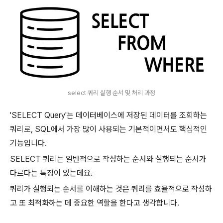
select 쿼리 실행 순서 및 처리 과정
'SELECT Query'는 데이터베이스에 저장된 데이터를 조회하는
쿼리로, SQL에서 가장 많이 사용되는 기본적이면서도 핵심적인
기능입니다.
SELECT 쿼리는 일반적으로 작성하는 순서와 실행되는 순서가
다르다는 특징이 있는데요.
쿼리가 실행되는 순서를 이해하는 것은 쿼리를 효율적으로 작성하
고 또 최적화하는 데 중요한 역할을 한다고 생각합니다.