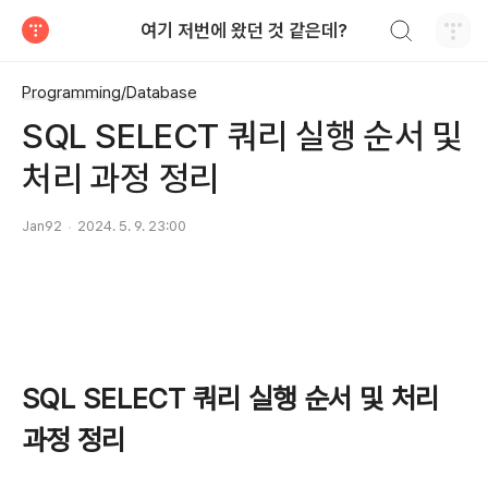
검색하기
여기 저번에 왔던 것 같은데?
티스토리
Programming/Database
SQL SELECT 쿼리 실행 순서 및
처리 과정 정리
Jan92
2024. 5. 9. 23:00
SQL SELECT 쿼리 실행 순서 및 처리
과정 정리