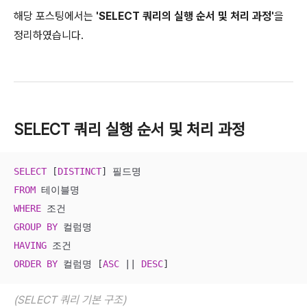
해당 포스팅에서는
'SELECT 쿼리의 실행 순서 및 처리 과정'
을
정리하였습니다.
SELECT 쿼리 실행 순서 및 처리 과정
SELECT
 [
DISTINCT
FROM
WHERE
GROUP
BY
HAVING
ORDER
BY
 컬럼명 [
ASC
||
DESC
]
(SELECT 쿼리 기본 구조)