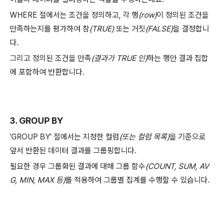
WHERE 절에서는 조건을 정의하고, 각 행
(row)
이 정의된 조건을
만족하는지를 평가하여 참
(TRUE)
또는 거짓
(FALSE)
을 결정합니
다.
그리고 정의된 조건을 만족
(결과가 TRUE 인)
하는 행만 결과 집합
에 포함하여 반환합니다.
3. GROUP BY
'GROUP BY' 절에서는 지정한 컬럼
(또는 컬럼 목록)
을 기준으로
앞서 반환된 데이터 결과를 그룹핑합니다.
필요한 경우 그룹화된 결과에 대해 그룹 함수
(COUNT, SUM, AV
G, MIN, MAX 등)
를 적용하여 그룹별 집계를 수행할 수 있습니다.