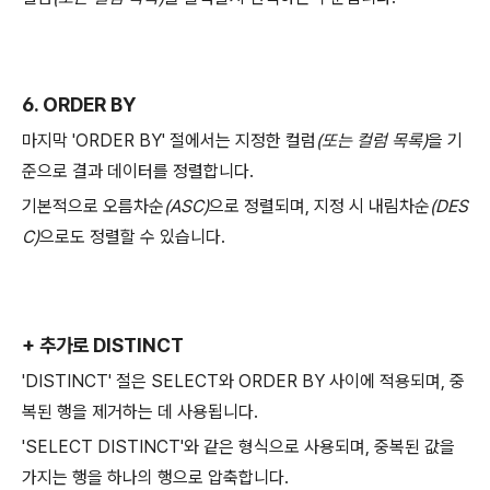
6. ORDER BY
마지막 'ORDER BY' 절에서는 지정한 컬럼
(또는 컬럼 목록)
을 기
준으로 결과 데이터를 정렬합니다.
기본적으로 오름차순
(ASC)
으로 정렬되며, 지정 시 내림차순
(DES
C)
으로도 정렬할 수 있습니다.
+ 추가로 DISTINCT
'DISTINCT' 절은 SELECT와 ORDER BY 사이에 적용되며, 중
복된 행을 제거하는 데 사용됩니다.
'SELECT DISTINCT'와 같은 형식으로 사용되며, 중복된 값을
가지는 행을 하나의 행으로 압축합니다.