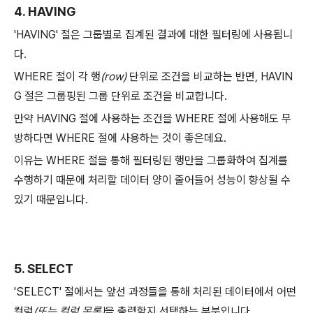
4. HAVING
'HAVING' 절은 그룹별로 집계된 결과에 대한 필터링에 사용됩니
다.
WHERE 절이 각 행
(row)
단위로 조건을 비교하는 반면, HAVIN
G 절은 그룹핑된 그룹 단위로 조건을 비교합니다.
만약 HAVING 절에 사용하는 조건을 WHERE 절에 사용해도 무
방하다면 WHERE 절에 사용하는 것이 좋은데요.
이유는 WHERE 절을 통해 필터링된 행만을 그룹화하여 집계를
수행하기 때문에 처리할 데이터 양이 줄어들어 성능이 향상될 수
있기 때문입니다.
5. SELECT
'SELECT' 절에서는 앞선 과정들을 통해 처리된 데이터에서 어떤
컬럼
(또는 컬럼 목록)
을 출력할지 선택하는 부분입니다.