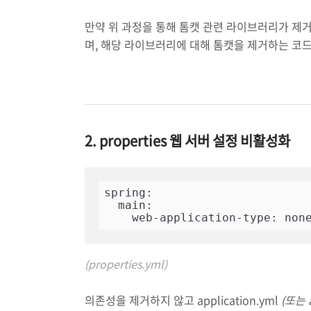
만약 위 과정을 통해 톰캣 관련 라이브러리가 제거
며, 해당 라이브러리에 대해 톰캣을 제거하는 코
2. properties 웹 서버 설정 비활성화
spring:

  main:

    web-application-type: non
(properties.yml)
의존성을 제거하지 않고 application.yml
(또는 a