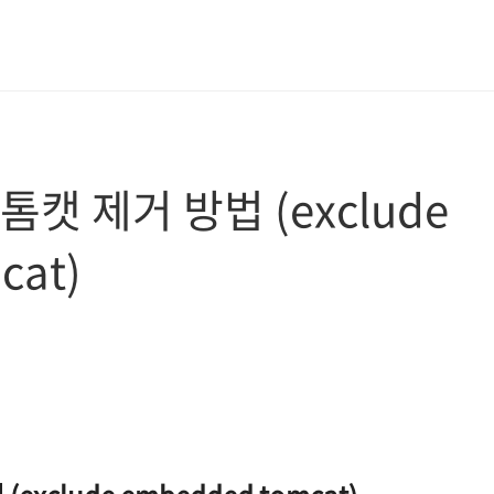
캣 제거 방법 (exclude
cat)