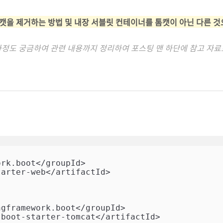
장 톰캣을 제거하는 방법 및 내장 서블릿 컨테이너를 톰캣이 아닌 다른 
과정도 궁금하여 관련 내용까지 정리하여 포스팅 맨 하단에 참고 자료