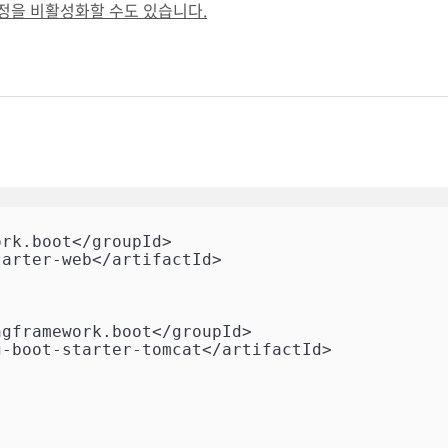
설정을 비활성화할 수도 있습니다.