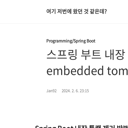
여기 저번에 왔던 것 같은데?
Programming/Spring Boot
스프링 부트 내장 톰
embedded tom
Jan92
2024. 2. 6. 23:15