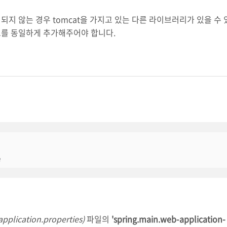
되지 않는 경우 tomcat을 가지고 있는 다른 라이브러리가 있을 수 
드를 동일하게 추가해주어야 합니다.
e
pplication.properties)
파일의
'spring.main.web-application-