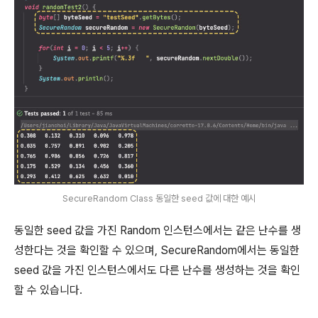
SecureRandom Class 동일한 seed 값에 대한 예시
동일한 seed 값을 가진 Random 인스턴스에서는 같은 난수를 생
성한다는 것을 확인할 수 있으며, SecureRandom에서는 동일한
seed 값을 가진 인스턴스에서도 다른 난수를 생성하는 것을 확인
할 수 있습니다.