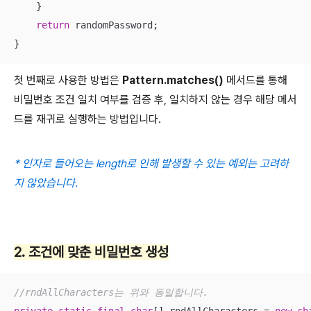
    }

return
 randomPassword;

}
첫 번째로 사용한 방법은
Pattern.matches()
메서드를 통해
비밀번호 조건 일치 여부를 검증 후, 일치하지 않는 경우 해당 메서
드를 재귀로 실행하는 방법입니다.
* 인자로 들어오는 length로 인해 발생할 수 있는 예외는 고려하
지 않았습니다.
2. 조건에 맞춘 비밀번호 생성
//rndAllCharacters는 위와 동일합니다.