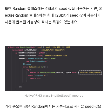
또한 Random 클래스에는 48bit의 seed 값을 사용하는 반면, S
ecureRandom 클래스에는 최대 128bit의 seed 값이 사용되기
때문에 반복될 가능성이 적다는 특징이 있는데요.
NativePRNG class implSetSeed() method
가장 중요한 것은 Random에서는 기본적으로 시간을 seed 값으