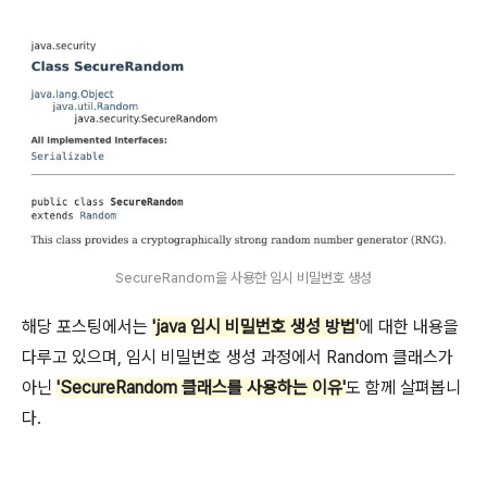
SecureRandom을 사용한 임시 비밀번호 생성
해당 포스팅에서는
'java 임시 비밀번호 생성 방법'
에 대한 내용을
다루고 있으며, 임시 비밀번호 생성 과정에서 Random 클래스가
아닌
'SecureRandom 클래스를 사용하는 이유'
도 함께 살펴봅니
다.