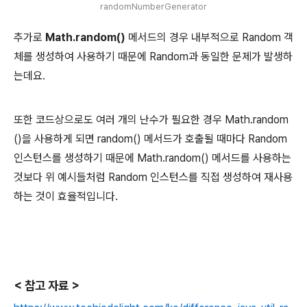
randomNumberGenerator
추가로
Math.random()
메서드의 경우 내부적으로 Random 객
체를 생성하여 사용하기 때문에 Random과 동일한 문제가 발생하
는데요.
또한 코드상으로도 여러 개의 난수가 필요한 경우 Math.random
()을 사용하게 되면 random() 메서드가 호출될 때마다 Random
인스턴스를 생성하기 때문에 Math.random() 메서드를 사용하는
것보다 위 예시들처럼 Random 인스턴스를 직접 생성하여 재사용
하는 것이 효율적입니다.
< 참고 자료 >