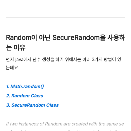
Random이 아닌 SecureRandom을 사용하
는 이유
먼저 java에서 난수 생성을 하기 위해서는 아래 3가지 방법이 있
는데요.
1. Math.random()
2. Random Class
3. SecureRandom Class
If two instances of Random are created with the same se