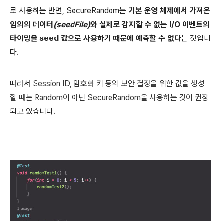
로 사용하는 반면, SecureRandom는
기본 운영 체제에서 가져온
임의의 데이터
(seedFile)
와 실제로 감지할 수 없는 I/O 이벤트의
타이밍을 seed 값으로 사용하기 때문에 예측할 수 없다
는 것입니
다.
따라서
Session ID, 암호화 키 등의 보안 결정을 위한 값을 생성
할 때는 Random이 아닌 SecureRandom을 사용하는 것이 권장
되고 있습니다.