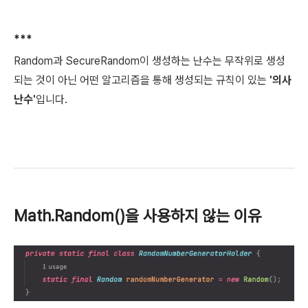
***
Random과 SecureRandom이 생성하는 난수는 무작위로 생성
되는 것이 아닌 어떤 알고리즘을 통해 생성되는 규칙이 있는
'의사
난수'
입니다.
Math.Random()을 사용하지 않는 이유