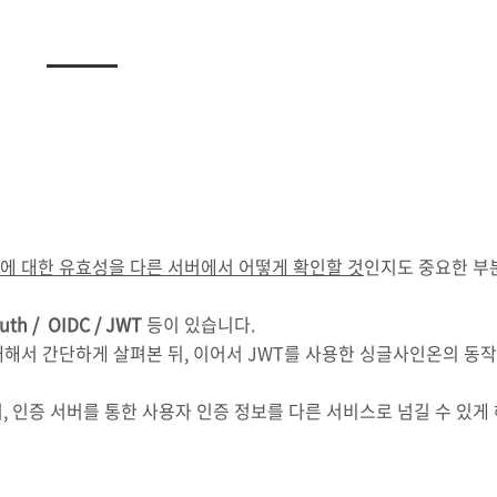
에 대한 유효성을 다른 서버에서 어떻게 확인할 것
인지도 중요한 부
uth / OIDC / JWT
등이 있습니다.
해서 간단하게 살펴본 뒤, 이어서 JWT를 사용한 싱글사인온의 동작
, 인증 서버를 통한 사용자 인증 정보를 다른 서비스로 넘길 수 있게