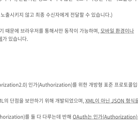
을 노출시키지 않고 최종 수신자에게 전달할 수 있습니다.)
 형식이기 때문에 브라우저를 통해서만 동작이 가능하며,
모바일 환경이나
제
가 있습니다.
horization2.0) 인가(Authorization)를 위한 개방형 표준 프로토콜
AML의 단점을 보안하기 위해 개발되었으며,
XML이 아닌 JSON 형식
thorization)를 둘 다 다루는데 반해
OAuth는 인가(Authorization