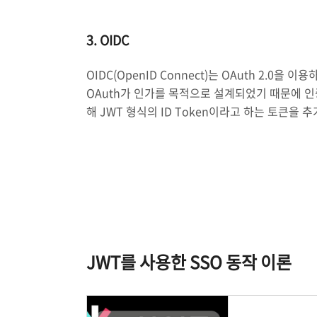
3. OIDC
OIDC(OpenID Connect)는 OAuth 2.0
OAuth가 인가를 목적으로 설계되었기 때문에 인증(
해 JWT 형식의 ID Token이라고 하는 토큰을 
JWT를 사용한 SSO 동작 이론