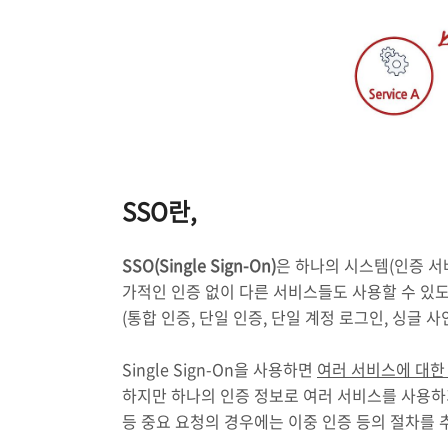
SSO란,
SSO(Single Sign-On)
은 하나의 시스템(인증 서
가적인 인증 없이 다른 서비스들도 사용할 수 있
(통합 인증, 단일 인증, 단일 계정 로그인, 싱글 
Single Sign-On을 사용하면
여러 서비스에 대한
하지만 하나의 인증 정보로 여러 서비스를 사용
등 중요 요청의 경우에는 이중 인증 등의 절차를 