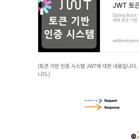
JWT 토큰
Spring Boot
하며 토큰 기반
먼저 웹 보안은
wildeveloper
(토큰 기반 인증 시스템 JWT에 대한 내용입니다
니다.)