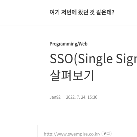
여기 저번에 왔던 것 같은데?
Programming/Web
SSO(Single Si
살펴보기
Jan92
2022. 7. 24. 15:36
http://www.swempire.co.kr/
광고