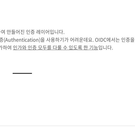
을 이용하여 만들어진 인증 레이어입니다.
Authentication)을 사용하기가 어려운데요. OIDC에서는 인증을
추가하여
인가와 인증 모두를 다룰 수 있도록 한 기능
입니다.