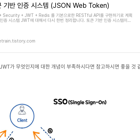
 기반 인증 시스템 (JSON Web Token)
 + Security + JWT + Redis 를 기본으로한 RESTful API를 구현하기로 계획
 인증 시스템 JWT에 대해서 다시 한번 정리합니다. 토큰 기반 인증 시스템이란,
 요청하는 사
etrain.tistory.com
. JWT가 무엇인지에 대한 개념이 부족하시다면 참고하시면 좋을 것 