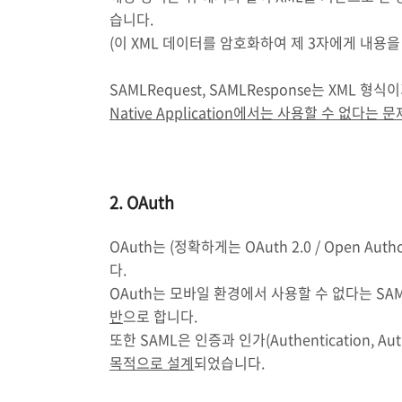
습니다.
(이 XML 데이터를 암호화하여 제 3자에게 내용
SAMLRequest, SAMLResponse는 XML
Native Application에서는 사용할 수 없다는 문
2. OAuth
OAuth는 (정확하게는 OAuth 2.0 / Open Aut
다.
OAuth는 모바일 환경에서 사용할 수 없다는 S
반
으로 합니다.
또한 SAML은 인증과 인가(Authentication, Au
목적으로 설계
되었습니다.