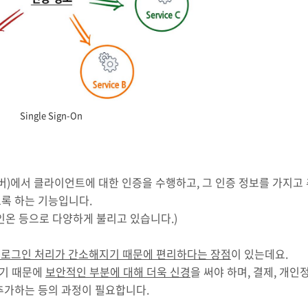
Single Sign-On
버)에서 클라이언트에 대한 인증을 수행하고, 그 인증 정보를 가지고
도록 하는 기능입니다.
사인온 등으로 다양하게 불리고 있습니다.)
 로그인 처리가 간소해지기 때문에 편리하다는 장점
이 있는데요.
하기 때문에
보안적인 부분에 대해 더욱 신경
을 써야 하며, 결제, 개인
추가하는 등의 과정이 필요합니다.