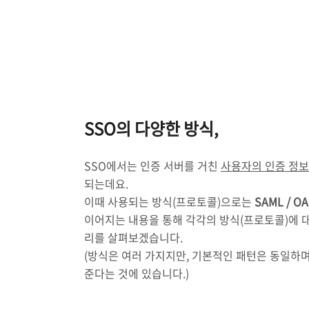
SSO의 다양한 방식,
SSO에서는 인증 서버를 거친
사용자의 인증 정보
되는데요.
이때 사용되는 방식(프로토콜)으로는
SAML / OA
이어지는 내용을 통해 각각의 방식(프로토콜)에 대
리를 살펴보겠습니다.
(방식은 여러 가지지만, 기본적인 패턴은 동일하며
준다는 것에 있습니다.)