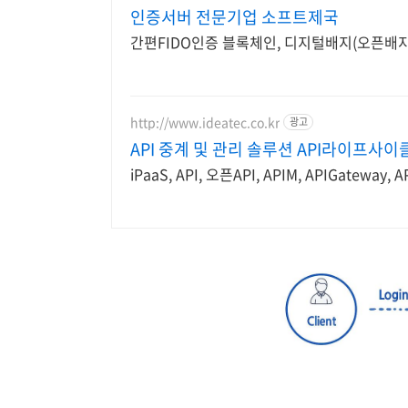
인증서버 전문기업 소프트제국
간편FIDO인증 블록체인, 디지털배지(오픈배지)
http://www.ideatec.co.kr
광고
API 중계 및 관리 솔루션 API라이프사
iPaaS, API, 오픈API, APIM, APIGateway, 