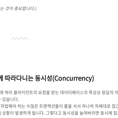
용하는 것이 중요합니다.)
함께 따라다니는 동시성(Concurrency)
우에 여러 클라이언트의 요청을 받는 데이터베이스의 특성상 응답의 
 있습니다.
 작업해야 하는 수많은 트랜잭션들이 줄을 서서 하나씩 차례대로 접
) 상황이 발생하게 됩니다. 그렇다고 동시성을 높여버리면 동시에 접