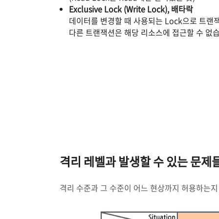
Exclusive Lock (Write Lock), 배타락
데이터를 변경할 때 사용되는 Lock으로 트랜
다른 트랜잭션은 해당 리소스에 접근할 수 없습
격리 레벨과 발생할 수 있는 문제
격리 수준과 그 수준이 어느 현상까지 허용하는지