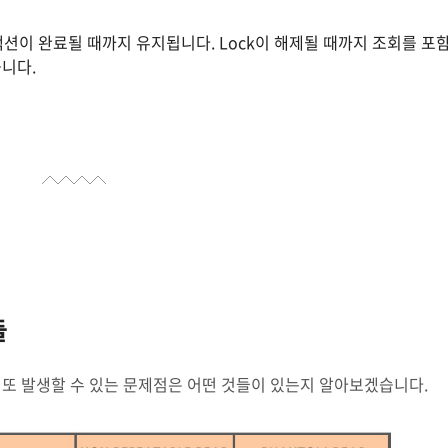
잭션이 완료될 때까지 유지됩니다. Lock이 해제될 때까지 조회를 포
니다.
들
 또 발생할 수 있는 문제점은 어떤 것들이 있는지 알아보겠습니다.