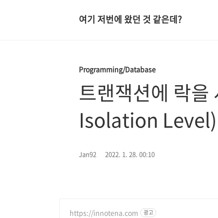
여기 저번에 왔던 것 같은데?
Programming/Database
트랜잭션에 락을 
Isolation Level)
Jan92
2022. 1. 28. 00:10
https://innotena.com
광고