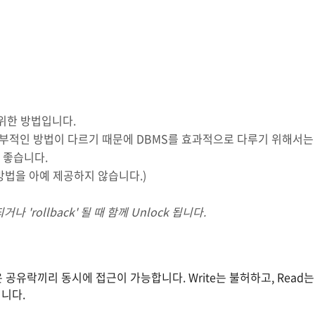
 위한 방법입니다.
세부적인 방법이 다르기 때문에 DBMS를 효과적으로 다루기 위해서는
이 좋습니다.
방법을 아예 제공하지 않습니다.)
 'rollback' 될 때 함께 Unlock 됩니다.
공유락끼리 동시에 접근이 가능합니다. Write는 불허하고, Read는
것입니다.