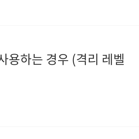
사용하는 경우 (격리 레벨