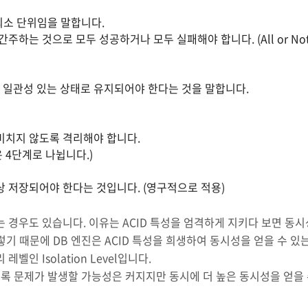
 최소 단위임을 말합니다.
주하는 것으로 모두 성공하거나 모두 실패해야 합니다. (All or Not
 일관성 있는 상태로 유지되어야 한다는 것을 말합니다.
미치지 않도록 격리해야 합니다.
l은 4단계로 나뉩니다.)
상 저장되어야 한다는 것입니다. (영구적으로 적용)
는 경우도 있습니다. 이유는 ACID 특성을 엄격하게 지키다 보면 동시
 그렇기 때문에 DB 엔진은 ACID 특성을 희생하여 동시성을 얻을 수 있
레벨인 Isolation Level입니다.
사용할수록 문제가 발생할 가능성은 커지지만 동시에 더 높은 동시성을 얻을