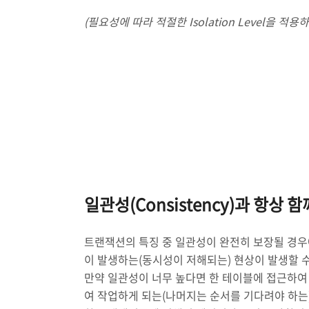
(필요성에 따라 적절한 Isolation Level을 적
일관성(Consistency)과 항상 
트랜잭션의 특징 중 일관성이 완전히 보장될 경
이 발생하는(동시성이 저해되는) 현상이 발생할 수
만약 일관성이 너무 높다면 한 테이블에 접근하여
여 작업하게 되는(나머지는 순서를 기다려야 하는