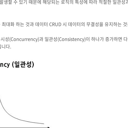
발생할 수 있기 때문에 해당되는 로직의 특성에 따라 적절한 일관성
 최대화 하는 것과 데이터 CRUD 시 데이터의 무결성을 유지하는 
Concurrency)과 일관성(Consistency)이 하나가 증가하면 
니다.