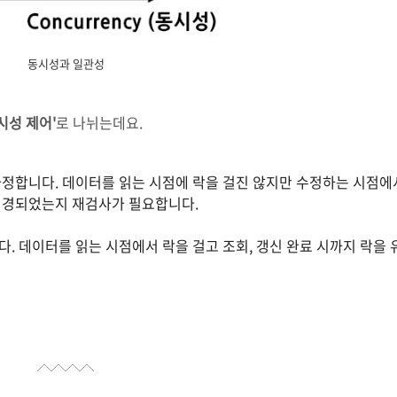
동시성과 일관성
시성 제어'
로 나뉘는데요.
가정합니다. 데이터를 읽는 시점에 락을 걸진 않지만 수정하는 시점에
변경되었는지 재검사가 필요합니다.
. 데이터를 읽는 시점에서 락을 걸고 조회, 갱신 완료 시까지 락을 