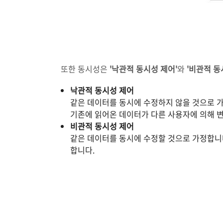
또한 동시성은
'낙관적 동시성 제어'
와
'비관적 동
낙관적 동시성 제어
같은 데이터를 동시에 수정하지 않을 것으로 
기존에 읽어온 데이터가 다른 사용자에 의해 
비관적 동시성 제어
같은 데이터를 동시에 수정할 것으로 가정합니다
합니다.