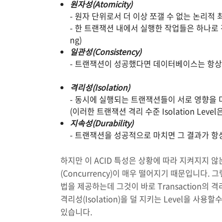
원자성(Atomicity)
- 원자 단위로서 더 이상 쪼갤 수 없는 논리적
- 한 트랜잭션 내에서 실행한 작업들은 하나로 간
ng)
일관성(Consistency)
- 트랜잭션이 성공했다면 데이터베이스는 항상
격리성(Isolation)
- 동시에 실행되는 트랜잭션들이 서로 영향을 
(이러한 트랜잭션 격리 수준 Isolation Leve
지속성(Durability)
- 트랜잭션을 성공적으로 마치면 그 결과가 항
하지만 이 ACID 특성은 상황에 따라 지켜지지 않
(Concurrency)이 매우 떨어지기 때문입니다.
법을 제공하는데 그것이 바로 Transaction의 격리 
격리성(Isolation)을 덜 지키는 Level을 
있습니다.