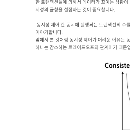
한 트랜잭션들에 의해서 데이터가 꼬이는 상황이 
시성의 균형을 설정하는 것이 중요합니다.
'동시성 제어'란 동시에 실행되는 트랜잭션의 수를
이야기합니다.
앞에서 본 것처럼 동시성 제어가 어려운 이유는 동시성(
하나는 감소하는 트레이드오프의 관계이기 때문입