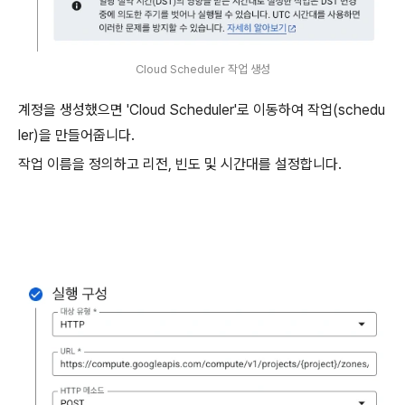
Cloud Scheduler 작업 생성
계정을 생성했으면 'Cloud Scheduler'로 이동하여 작업(schedu
ler)을 만들어줍니다.
작업 이름을 정의하고 리전, 빈도 및 시간대를 설정합니다.