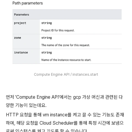
Compute Engine API / instances.start
먼저 'Compute Engine API'에서는 gcp 가상 머신과 관련된 다
양한 기능이 있는데요.
HTTP 요청을 통해 vm instance를 켜고 끌 수 있는 기능도 존재
하며, 해당 요청을 Cloud Scheduler를 통해 특정 시간에 보냄으
로써 인스턴스를 켜고 끄도록 할 수 있습니다.