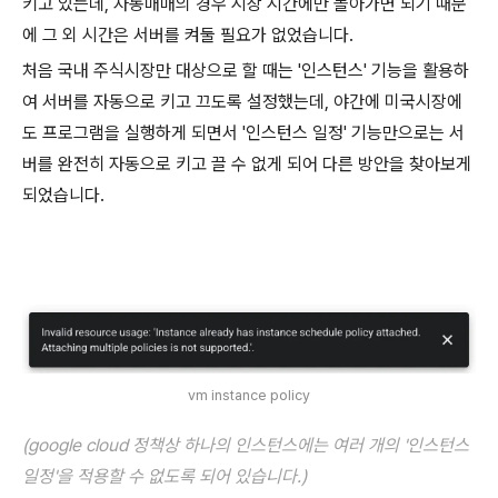
키고 있는데, 자동매매의 경우 시장 시간에만 돌아가면 되기 때문
에 그 외 시간은 서버를 켜둘 필요가 없었습니다.
처음 국내 주식시장만 대상으로 할 때는 '인스턴스' 기능을 활용하
여 서버를 자동으로 키고 끄도록 설정했는데, 야간에 미국시장에
도 프로그램을 실행하게 되면서 '인스턴스 일정' 기능만으로는 서
버를 완전히 자동으로 키고 끌 수 없게 되어 다른 방안을 찾아보게
되었습니다.
vm instance policy
(google cloud 정책상 하나의 인스턴스에는 여러 개의 '인스턴스
일정'을 적용할 수 없도록 되어 있습니다.)