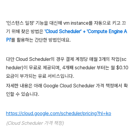
'인스턴스 일정' 기능을 대신해 vm instance를 자동으로 키고 끄
기 위해 찾은 방법은
'Cloud Scheduler' + 'Compute Engine A
PI'
를 활용하는 간단한 방법인데요.
다만 Cloud Scheduler의 경우 결제 계정당 매월 3개의 작업(sc
heduler)이 무료로 제공되며, 4개째 scheduler 부터는 월 $0.10
요금이 부가되는 유료 서비스입니다.
자세한 내용은 아래 Google Cloud Scheduler 가격 책정에서 확
인할 수 있습니다.
https://cloud.google.com/scheduler/pricing?hl=ko
(Cloud Scheduler 가격 책정)