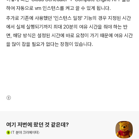
하여 자동으로 vm 인스턴스를 켜고 끌 수 있게 됩니다.
추가로 기존에 사용했던 '인스턴스 일정' 기능의 경우 지정된 시간
에서 실제 실행되기까지 최대 20분의 여유 시간을 줘야 하는 반
면, 해당 방식은 설정된 시간에 바로 요청이 가기 때문에 여유 시간
을 많이 잡을 필요가 없다는 장점이 있습니다.
(새창열림)
로그 정보
여기 저번에 왔던 것 같은데?
(새창열림)
IT
분야 크리에이터