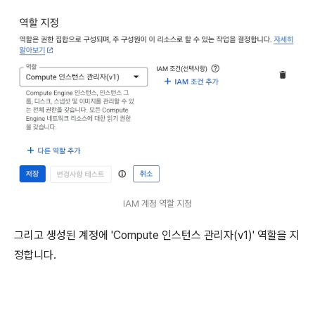
IAM 계정 역할 지정
그리고 생성된 계정에 'Compute 인스턴스 관리자(v1)' 역할을 지
정합니다.