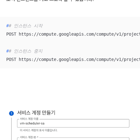
#
# 인스턴스 시작
#
# 인스턴스 중지
POST https://compute.googleapis.com/compute/v1/projec