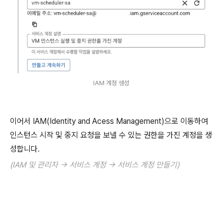
IAM 계정 생성
이어서 IAM(Identity and Acess Management)으로 이동하여
인스턴스 시작 및 중지 요청을 보낼 수 있는 권한을 가진 계정을 생
성합니다.
(IAM 및 관리자 -> 서비스 계정 -> 서비스 계정 만들기)