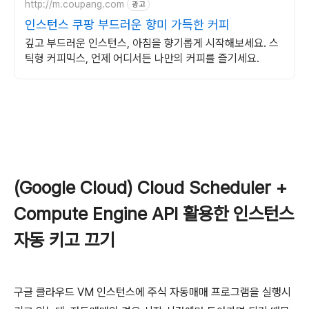
http://m.coupang.com
광고
인스턴스 쿠팡 부드러운 향미 가득한 커피
깊고 부드러운 인스턴스, 아침을 향기롭게 시작해보세요. 스
틱형 커피믹스, 언제 어디서든 나만의 커피를 즐기세요.
(Google Cloud) Cloud Scheduler +
Compute Engine API 활용한 인스턴스
자동 키고 끄기
구글 클라우드 VM 인스턴스에 주식 자동매매 프로그램을 실행시