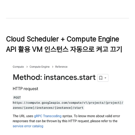
Cloud Scheduler + Compute Engine
API 활용 VM 인스턴스 자동으로 켜고 끄기