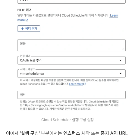
Cloud Scheduler 실행 구성 설정
이어서 '실행 구성' 부분에서는 인스턴스 시작 또는 중지 API URL