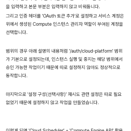
을 입력하고 본문 부분은 입력하지 않고 비워둡니다.
그리고 인증 헤더를 'OAuth 토큰 추가'로 설정하고 서비스 계정은
위에서 생성된 Compute 인스턴스 관리자 역할이 부여된 계정을
선택합니다.
범위의 경우 아래 설명의 내용처럼 '/auth/cloud-platform' 범위
가 기본으로 설정되는데, 인스턴스 실행 및 중지는 해당 범위에서
승인 가능한 작업이기 때문에 따로 설정하지 않아도 정상적으로
동작합니다.
마지막으로 '설정 구성(선택사항)' 재시도 관련 설정은 따로 필요
없었기 때문에 설정하지 않고 작업을 만들었습니다.
이렇게 되면 'Cloud Scheduler' + 'Compute Engine API' 활용