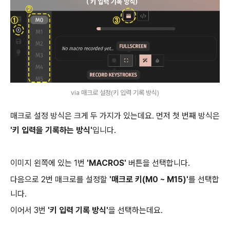
via 매크로 설정(키 입력 기록 방식)
매크로 설정 방식은 크게 두 가지가 있는데요. 먼저 첫 번째 방식은
'키 입력을 기록하는 방식'
입니다.
이미지 왼쪽에 있는 1번
'MACROS'
버튼을 선택합니다.
다음으로 2번 매크로를 설정할
'매크로 키(M0 ~ M15)'
를 선택합
니다.
이어서 3번
'키 입력 기록 방식'
을 선택하는데요.