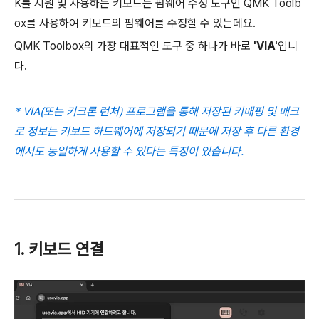
K를 지원 및 사용하는 키보드는 펌웨어 수정 도구인 QMK Toolb
ox를 사용하여 키보드의 펌웨어를 수정할 수 있는데요.
QMK Toolbox의 가장 대표적인 도구 중 하나가 바로
'VIA'
입니
다.
* VIA(또는 키크론 런처) 프로그램을 통해 저장된 키매핑 및 매크
로 정보는 키보드 하드웨어에 저장되기 때문에 저장 후 다른 환경
에서도 동일하게 사용할 수 있다는 특징이 있습니다.
1. 키보드 연결