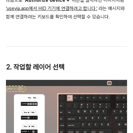
다음으로
'Authorize device +'
버튼을 클릭하면 이미지처럼
'usevia.app에서 HID 기기에 연결하려고 합니다.'
라는 메시지와
함께 연결하려는 키보드를 확인하여 선택할 수 있습니다.
2. 작업할 레이어 선택