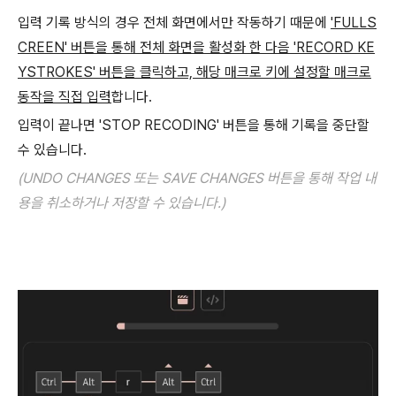
입력 기록 방식의 경우 전체 화면에서만 작동하기 때문에
'FULLS
CREEN' 버튼을 통해 전체 화면을 활성화 한 다음 'RECORD KE
YSTROKES' 버튼을 클릭하고, 해당 매크로 키에 설정할 매크로
동작을 직접 입력
합니다.
입력이 끝나면 'STOP RECODING' 버튼을 통해 기록을 중단할
수 있습니다.
(UNDO CHANGES 또는 SAVE CHANGES 버튼을 통해 작업 내
용을 취소하거나 저장할 수 있습니다.)