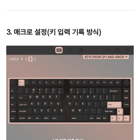
3. 매크로 설정(키 입력 기록 방식)