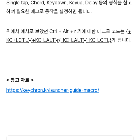
Single tap, Chord, Keydown, Keyup, Delay 등의 형식을 참고
하여 필요한 매크로 동작을 설정하면 됩니다.
위에서 예시로 보았던 Ctrl + Alt + r 키에 대한 매크로 코드는
{+
KC+LCTL}{+KC_LALT}r{-KC_LALT}{-KC_LCTL}
가 됩니다.
< 참고 자료 >
https://keychron.kr/launcher-guide-macro/