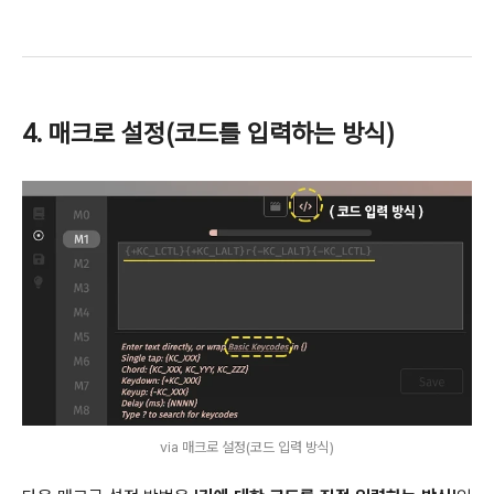
4. 매크로 설정(코드를 입력하는 방식)
via 매크로 설정(코드 입력 방식)