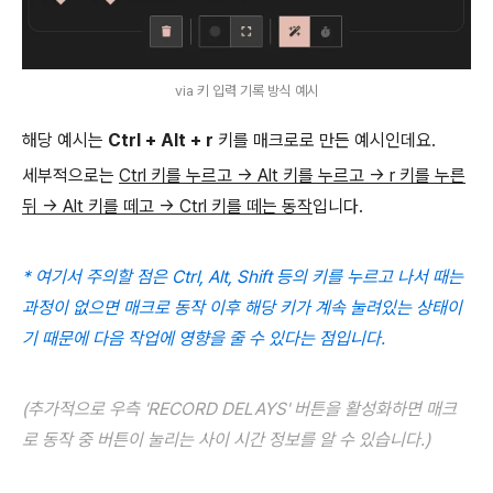
via 키 입력 기록 방식 예시
해당 예시는
Ctrl + Alt + r
키를 매크로로 만든 예시인데요.
세부적으로는
Ctrl 키를 누르고 -> Alt 키를 누르고 -> r 키를 누른
뒤 -> Alt 키를 떼고 -> Ctrl 키를 떼는 동작
입니다.
* 여기서 주의할 점은 Ctrl, Alt, Shift 등의 키를 누르고 나서 때는
과정이 없으면 매크로 동작 이후 해당 키가 계속 눌려있는 상태이
기 때문에 다음 작업에 영향을 줄 수 있다는 점입니다.
(추가적으로 우측 'RECORD DELAYS' 버튼을 활성화하면 매크
로 동작 중 버튼이 눌리는 사이 시간 정보를 알 수 있습니다.)