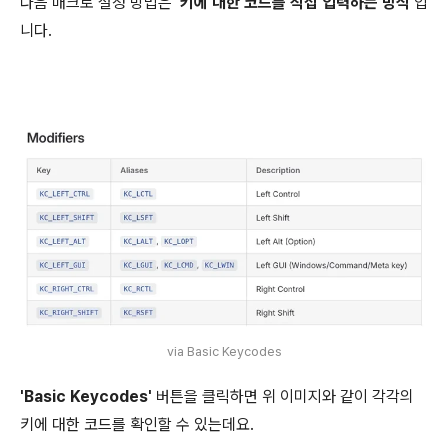
다음 매크로 설정 방법은
'키에 대한 코드를 직접 입력하는 방식'
입
니다.
via Basic Keycodes
'Basic Keycodes'
버튼을 클릭하면 위 이미지와 같이 각각의
키에 대한 코드를 확인할 수 있는데요.