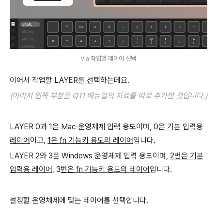
via 작업할 레이어 선택
이어서 작업할 LAYER를 선택하는데요.
(이미지 왼쪽 부분은 Q11 매뉴얼의 자료를 따로 추가한 것입니다.)
LAYER 0과 1은 Mac 운영체제 입력 용도이며,
0은 기본 입력용
레이어
이고,
1은 fn 기능키 용도의 레이어
입니다.
LAYER 2와 3은 Windows 운영체제 입력 용도이며,
2번은 기본
입력용 레이어
, 3
번은 fn 기능키 용도의 레이어
입니다.
설정할 운영체제에 맞는 레이어를 선택합니다.