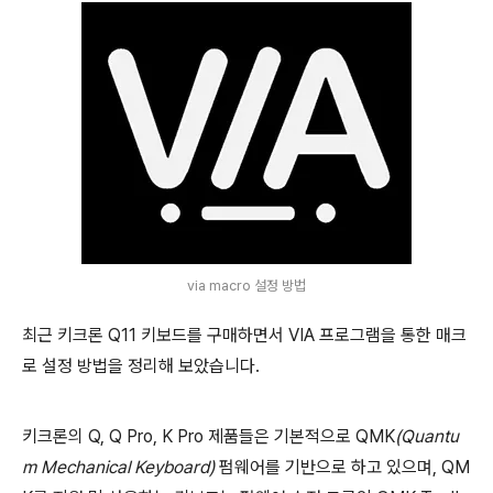
via macro 설정 방법
최근 키크론 Q11 키보드를 구매하면서 VIA 프로그램을 통한 매크
로 설정 방법을 정리해 보았습니다.
키크론의 Q, Q Pro, K Pro 제품들은 기본적으로 QMK
(Quantu
m Mechanical Keyboard)
펌웨어를 기반으로 하고 있으며, QM