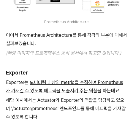
Prometheus Architecutre
이어서 Prometheus Architecture를 통해 각각의 부분에 대해서
살펴보겠습니다.
(해당 이미지의 프로메테우스 공식 문서에서 참고한 것입니다.)
Exporter
Exporter는
모니터링 대상의 metric을 수집하여 Prometheus
가 가져갈 수 있도록 메트릭을 노출시켜 주는 역할
을 하는데요.
해당 예시에서는 Actuator가 Exporter의 역할을 담당하고 있으
며 '/actuator/prometheus' 엔드포인트를 통해 메트릭을 가져갈
수 있도록 합니다.