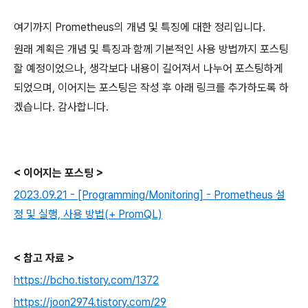
여기까지 Prometheus의 개념 및 특징에 대한 정리입니다.
원래 계획은 개념 및 특징과 함께 기본적인 사용 방법까지 포스팅
할 예정이었으나, 생각보다 내용이 길어져서 나누어 포스팅하게
되었으며, 이어지는 포스팅은 작성 후 아래 링크를 추가하도록 하
겠습니다. 감사합니다.
< 이어지는 포스팅 >
2023.09.21 - [Programming/Monitoring] - Prometheus 설
정 및 실행, 사용 방법(+ PromQL)
< 참고 자료 >
https://bcho.tistory.com/1372
https://joon2974.tistory.com/29