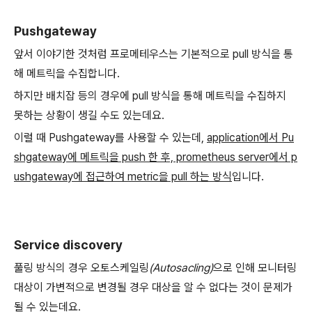
Pushgateway
앞서 이야기한 것처럼 프로메테우스는 기본적으로 pull 방식을 통
해 메트릭을 수집합니다.
하지만 배치잡 등의 경우에 pull 방식을 통해 메트릭을 수집하지
못하는 상황이 생길 수도 있는데요.
이럴 때 Pushgateway를 사용할 수 있는데,
application에서 Pu
shgateway에 메트릭을 push 한 후, prometheus server에서 p
ushgateway에 접근하여 metric을 pull 하는 방식
입니다.
Service discovery
풀링 방식의 경우 오토스케일링
(Autosacling)
으로 인해 모니터링
대상이 가변적으로 변경될 경우 대상을 알 수 없다는 것이 문제가
될 수 있는데요.