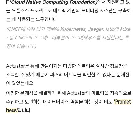
F
(Cloud Native Computing Foundation)
에서 지원하고 있
는 오픈소스 프로젝트로 메트릭 기반의 모니터링 시스템을 구축하
는 데 사용되는 도구입니다.
(CNCF에 속해 있기 때문에 Kubernetes, Jaeger, Istio의 Mixe
r 등 CNCF의 프로젝트 대부분이 프로메테우스를 지원한다는 특
징이 있습니다.)
Actuator를 통해 만들어지는 다양한 메트릭은 실시간 정보만을
조회할 수 있기 때문에 과거의 메트릭을 확인할 수 없다는 문제점
이 있었는데요.
이러한 문제점을 해결하기 위해 Actuator의 메트릭을 지속적으로
수집하고 보관하는 데이터베이스 역할을 하는 것이 바로
'Promet
heus'
입니다.