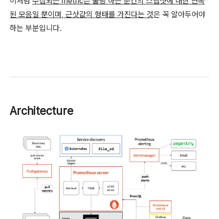
이처럼
수집되는 metric은 풀링 하는 순간의 스냅샷에 대한 연속
된 모음일 뿐이며, 근삿값의 형태를 가진다는 것
은 꼭 알아두어야
하는 부분입니다.
Architecture