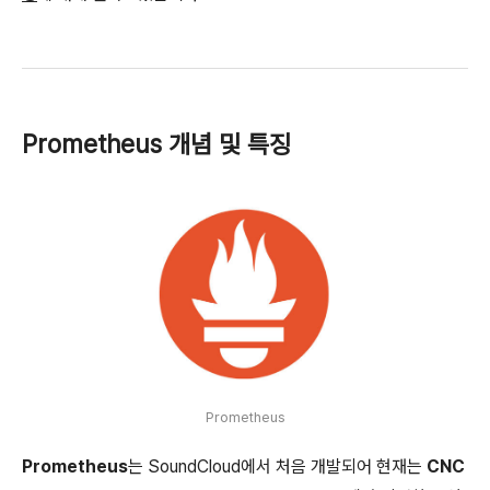
Prometheus 개념 및 특징
Prometheus
Prometheus
는 SoundCloud에서 처음 개발되어 현재는
CNC