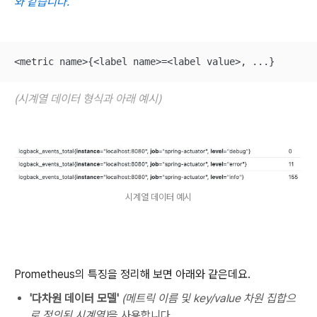
와 같습니다.
<metric name>{<label name>=<label value>, ...}
(시계열 데이터 형식과 아래 예시)
시계열 데이터 예시
Prometheus의 특징을 정리해 보면 아래와 같은데요.
'다차원 데이터 모델'
(메트릭 이름 및 key/value 차원 집합으
로 정의된 시계열)
을 사용합니다.