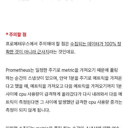
* 주의할 점
프로메테우스에서 주의해야 할 점은
수집되는 데이터가 100% 정
확한 것이 아니라 근사치
라는 것인데요.
Prometheus는 일정한 주기로 metric을 가져오기 때문에 풀링
하는 순간의 스냅샷이 있으며, 만약 1분을 주기로 메트릭을 가져온
다고 했을 때, 메트릭을 가져오고 다음 메트릭을 가져오기까지 1분
사이에 cpu 사용량이 급격하게 올라갔다가 다시 내려와서 다음 메
트릭이 측정된다면 그 사이에 발생했던 급격한 cpu 사용량 증가는
측정이 되지 않게 됩니다.