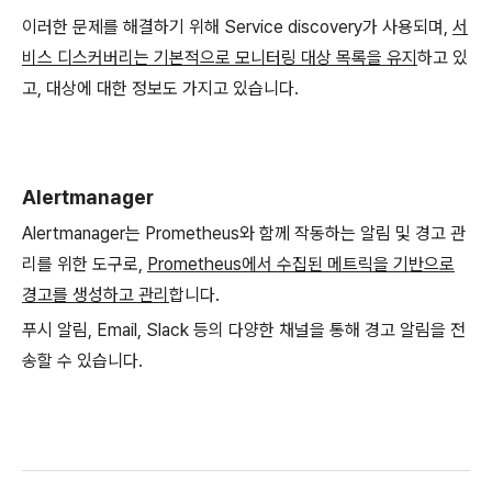
이러한 문제를 해결하기 위해 Service discovery가 사용되며,
서
비스 디스커버리는 기본적으로 모니터링 대상 목록을 유지
하고 있
고, 대상에 대한 정보도 가지고 있습니다.
Alertmanager
Alertmanager는 Prometheus와 함께 작동하는 알림 및 경고 관
리를 위한 도구로,
Prometheus에서 수집된 메트릭을 기반으로
경고를 생성하고 관리
합니다.
푸시 알림, Email, Slack 등의 다양한 채널을 통해 경고 알림을 전
송할 수 있습니다.