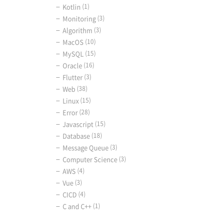
Kotlin
(1)
Monitoring
(3)
Algorithm
(3)
MacOS
(10)
MySQL
(15)
Oracle
(16)
Flutter
(3)
Web
(38)
Linux
(15)
Error
(28)
Javascript
(15)
Database
(18)
Message Queue
(3)
Computer Science
(3)
AWS
(4)
Vue
(3)
CICD
(4)
C and C++
(1)