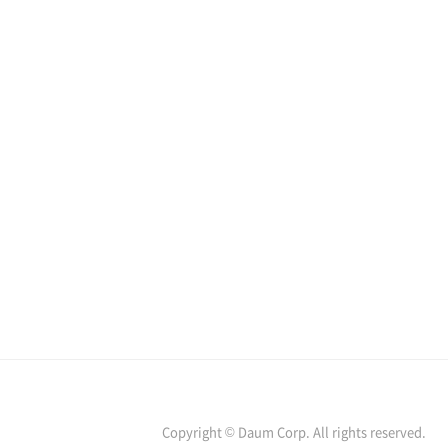
Copyright © Daum Corp. All rights reserved.