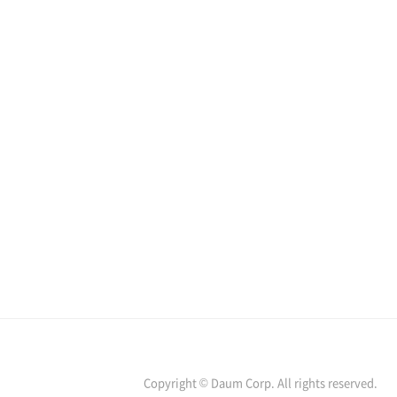
Copyright © Daum Corp. All rights reserved.