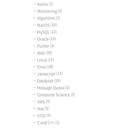
Kotlin
(1)
Monitoring
(3)
Algorithm
(3)
MacOS
(10)
MySQL
(15)
Oracle
(16)
Flutter
(3)
Web
(38)
Linux
(15)
Error
(28)
Javascript
(15)
Database
(18)
Message Queue
(3)
Computer Science
(3)
AWS
(4)
Vue
(3)
CICD
(4)
C and C++
(1)