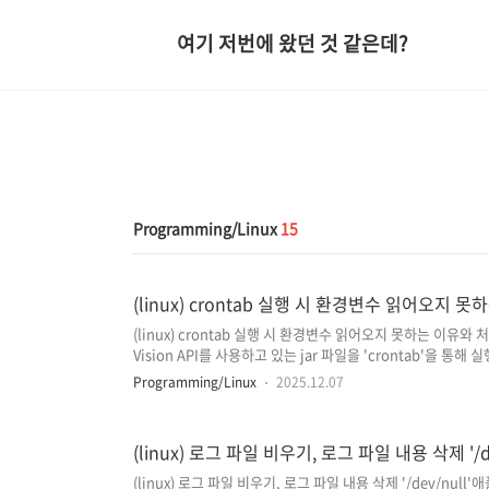
여기 저번에 왔던 것 같은데?
Programming/Linux
15
(linux) crontab 실행 시 환경변수 읽어오지 
(linux) crontab 실행 시 환경변수 읽어오지 못하는 이유와
Vision API를 사용하고 있는 jar 파일을 'crontab'을 통해
어오지 못하는 경우가 발생하여 환경변수를 읽어오지 못하는 
Programming/Linux
2025.12.07
(Google Cloud Vision API 사용 시 인증키가 필요하며, 해당
GOOGLE_APPLICATION_CREDENTIALS 변수로 '~/.ba
시 환경변수를 불러오지 못하는 이유cron 작업 시 환경변수를 
(linux) 로그 파일 비우기, 로그 파일 내용 삭제 '/dev
(linux) 로그 파일 비우기, 로그 파일 내용 삭제 '/dev/n