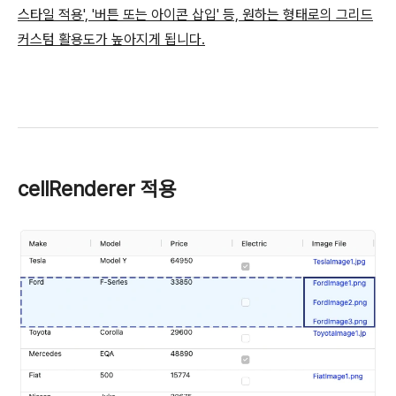
스타일 적용', '버튼 또는 아이콘 삽입' 등, 원하는 형태로의 그리드
커스텀 활용도가 높아지게 됩니다.
cellRenderer 적용