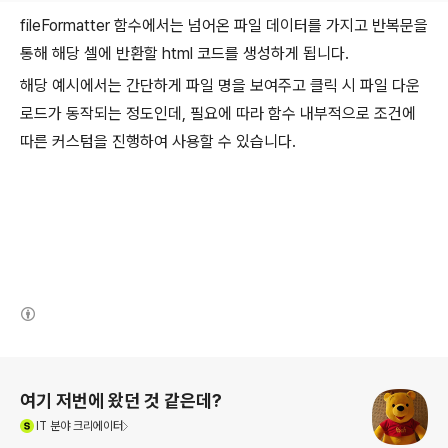
fileFormatter 함수에서는 넘어온 파일 데이터를 가지고 반복문을
통해 해당 셀에 반환할 html 코드를 생성하게 됩니다.
해당 예시에서는 간단하게 파일 명을 보여주고 클릭 시 파일 다운
로드가 동작되는 정도인데, 필요에 따라 함수 내부적으로 조건에
따른 커스텀을 진행하여 사용할 수 있습니다.
(새창열림)
로그 정보
여기 저번에 왔던 것 같은데?
(새창열림)
IT
분야 크리에이터