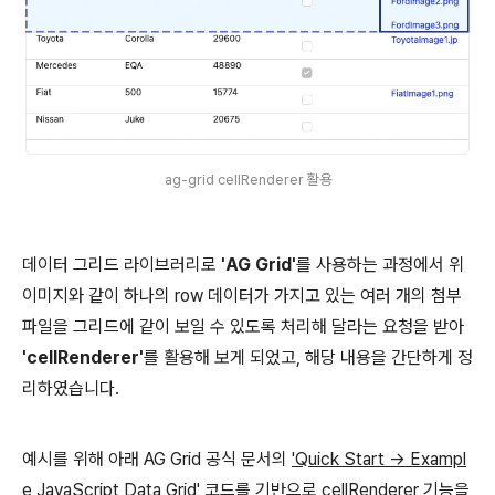
ag-grid cellRenderer 활용
데이터 그리드 라이브러리로
'AG Grid'
를 사용하는 과정에서 위
이미지와 같이 하나의 row 데이터가 가지고 있는 여러 개의 첨부
파일을 그리드에 같이 보일 수 있도록 처리해 달라는 요청을 받아
'cellRenderer'
를 활용해 보게 되었고, 해당 내용을 간단하게 정
리하였습니다.
예시를 위해 아래 AG Grid 공식 문서의
'Quick Start -> Exampl
e JavaScript Data Grid'
코드를 기반으로 cellRenderer 기능을