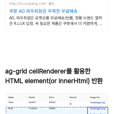
http://m.coupang.com
광고
쿠팡 AG 와우회원은 무제한 무료배송
AG, 와우회원은 로켓상품 무료배송/반품, 정품 브랜드 셀렉
션 R.LUX 입점. 꼭 필요한 제품은 쿠팡에서 더 저렴하게, 로
켓배송으로 더 빠르게!
ag-grid cellRenderer를 활용한
HTML element(or innerHtml) 반환