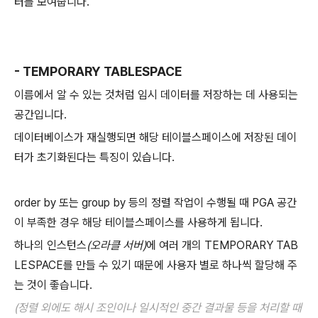
터를 보여줍니다.
- TEMPORARY TABLESPACE
이름에서 알 수 있는 것처럼 임시 데이터를 저장하는 데 사용되는
공간입니다.
데이터베이스가 재실행되면 해당 테이블스페이스에 저장된 데이
터가 초기화된다는 특징이 있습니다.
order by 또는 group by 등의 정렬 작업이 수행될 때 PGA 공간
이 부족한 경우 해당 테이블스페이스를 사용하게 됩니다.
하나의 인스턴스
(오라클 서버)
에 여러 개의 TEMPORARY TAB
LESPACE를 만들 수 있기 때문에 사용자 별로 하나씩 할당해 주
는 것이 좋습니다.
(정렬 외에도 해시 조인이나 일시적인 중간 결과물 등을 처리할 때