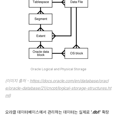
Oracle Logical and Physical Storage
(이미지 출처 -
https://docs.oracle.com/en/database/oracl
e/oracle-database/21/cncpt/logical-storage-structures.ht
ml
)
오라클 데이터베이스에서 관리하는 데이터는 실제로
'.dbf'
확장