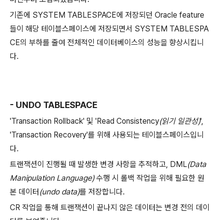
기존에 SYSTEM TABLESPACE에 저장되던 Oracle feature
들이 해당 테이블스페이스에 저장되면서 SYSTEM TABLESPA
CE의 부하를 줄여 전체적인 데이터베이스의 성능을 향상시킵니
다.
- UNDO TABLESPACE
'Transaction Rollback' 및 'Read Consistency
(읽기 일관성)
',
'Transaction Recovery'를 위해 사용되는 테이블스페이스입니
다.
트랜잭션이 진행될 때 발생한 변경 사항을 추적하고, DML
(Data
Manipulation Language)
수행 시 롤백 작업을 위해 필요한 원
본 데이터
(undo data)
를 저장합니다.
CR 작업을 통해 트랜잭션이 끝나지 않은 데이터는 변경 전의 데이