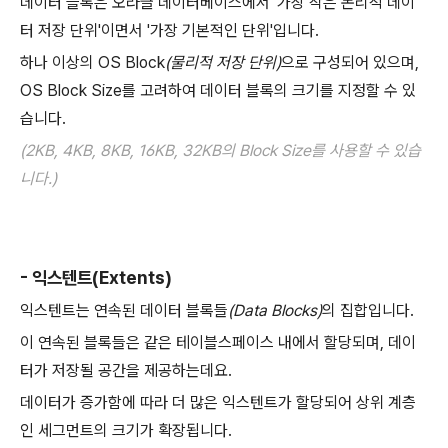
데이터 블록은 오라클 데이터베이스에서 '가장 작은 논리적 데이
터 저장 단위'이면서 '가장 기본적인 단위'입니다.
하나 이상의 OS Block
(물리적 저장 단위)
으로 구성되어 있으며,
OS Block Size를 고려하여 데이터 블록의 크기를 지정할 수 있
습니다.
(2KB, 4KB, 8KB, 16KB, 32KB의 Block Size를 사용할 수 있습
니다.)
- 익스텐트(Extents)
익스텐트는 연속된 데이터 블록들
(Data Blocks)
의 집합입니다.
이 연속된 블록들은 같은 테이블스페이스 내에서 할당되며, 데이
터가 저장될 공간을 제공하는데요.
데이터가 증가함에 따라 더 많은 익스텐트가 할당되어 상위 계층
인 세그먼트의 크기가 확장됩니다.