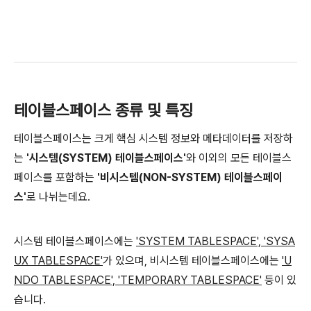
테이블스페이스 종류 및 특징
테이블스페이스는 크게 핵심 시스템 정보와 메타데이터를 저장하
는
'시스템(SYSTEM) 테이블스페이스'
와 이외의 모든 테이블스
페이스를 포함하는
'비시스템(NON-SYSTEM) 테이블스페이
스'
로 나뉘는데요.
시스템 테이블스페이스에는
'SYSTEM TABLESPACE', 'SYSA
UX TABLESPACE'
가 있으며, 비시스템 테이블스페이스에는
'U
NDO TABLESPACE', 'TEMPORARY TABLESPACE'
등이 있
습니다.