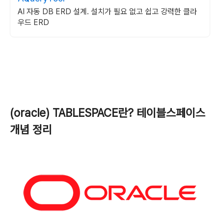
AI 자동 DB ERD 설계. 설치가 필요 없고 쉽고 강력한 클라
우드 ERD
(oracle) TABLESPACE란? 테이블스페이스
개념 정리