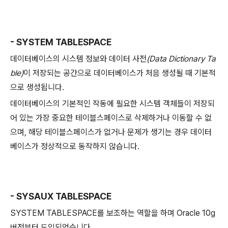
- SYSTEM TABLESPACE
데이터베이스의 시스템 정보와 데이터 사전
(Data Dictionary Ta
ble)
이 저장되는 공간으로 데이터베이스가 처음 생성될 때 기본적
으로 생성됩니다.
데이터베이스의 기본적인 작동에 필요한 시스템 객체들이 저장되
어 있는 가장 중요한 테이블스페이스로 삭제하거나 이동할 수 없
으며, 해당 테이블스페이스가 없거나 문제가 생기는 경우 데이터
베이스가 정상적으로 동작하지 않습니다.
- SYSAUX TABLESPACE
SYSTEM TABLESPACE를 보조하는 역할을 하며 Oracle 10g
버전부터 도입되었습니다.