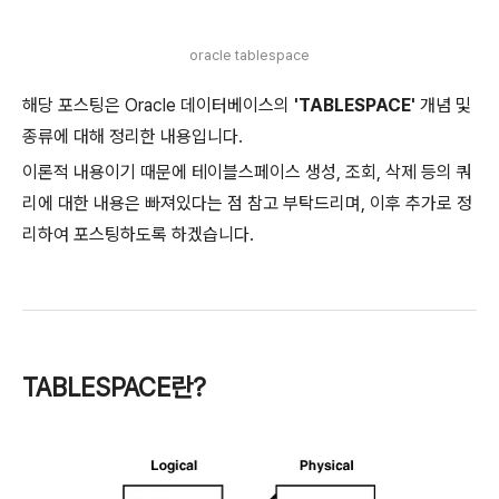
oracle tablespace
해당 포스팅은 Oracle 데이터베이스의
'TABLESPACE'
개념 및
종류에 대해 정리한 내용입니다.
이론적 내용이기 때문에 테이블스페이스 생성, 조회, 삭제 등의 쿼
리에 대한 내용은 빠져있다는 점 참고 부탁드리며, 이후 추가로 정
리하여 포스팅하도록 하겠습니다.
TABLESPACE란?