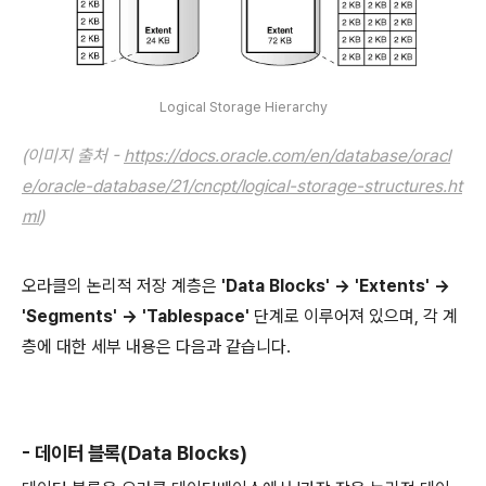
Logical Storage Hierarchy
(이미지 출처 -
https://docs.oracle.com/en/database/oracl
e/oracle-database/21/cncpt/logical-storage-structures.ht
ml
)
오라클의 논리적 저장 계층은
'Data Blocks' -> 'Extents' ->
'Segments' -> 'Tablespace'
단계로 이루어져 있으며, 각 계
층에 대한 세부 내용은 다음과 같습니다.
- 데이터 블록(Data Blocks)