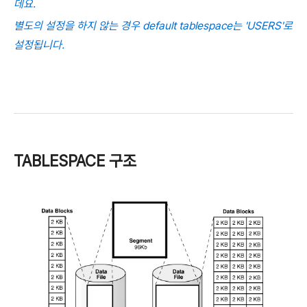
데요.
별도의 설정을 하지 않는 경우 default tablespace는 'USERS'로
설정됩니다.
TABLESPACE 구조