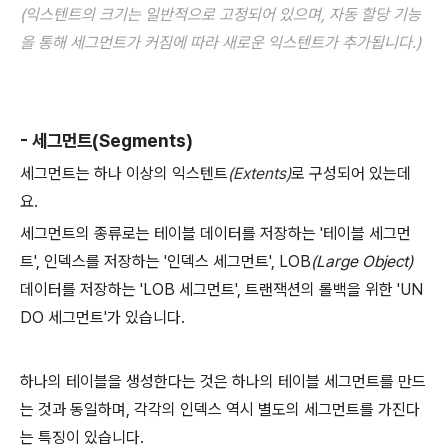
(익스텐트의 크기는 일반적으로 고정되어 있으며, 자동 할당 기능
을 통해 세그먼트가 커짐에 따라 새로운 익스텐트가 추가됩니다.)
- 세그먼트(Segments)
세그먼트는 하나 이상의 익스텐트
(Extents)
로 구성되어 있는데
요.
세그먼트의 종류로는 테이블 데이터를 저장하는 '테이블 세그먼
트', 인덱스를 저장하는 '인덱스 세그먼트', LOB
(Large Object)
데이터를 저장하는 'LOB 세그먼트', 트랜잭션의 롤백을 위한 'UN
DO 세그먼트'가 있습니다.
하나의 테이블을 생성한다는 것은 하나의 테이블 세그먼트를 만드
는 것과 동일하며, 각각의 인덱스 역시 별도의 세그먼트를 가진다
는 특징이 있습니다.