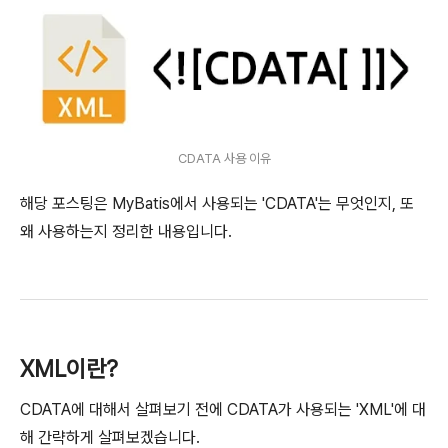
CDATA 사용 이유
해당 포스팅은 MyBatis에서 사용되는 'CDATA'는 무엇인지, 또
왜 사용하는지 정리한 내용입니다.
XML이란?
CDATA에 대해서 살펴보기 전에 CDATA가 사용되는 'XML'에 대
해 간략하게 살펴보겠습니다.