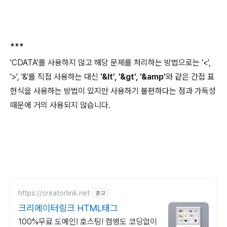
***
'CDATA'를 사용하지 않고 해당 문제를 처리하는 방법으로는 '<',
'>', '&'를 직접 사용하는 대신
'&lt', '&gt', '&amp'
와 같은 간접 표
현식을 사용하는 방법이 있지만 사용하기 불편하다는 점과 가독성
때문에 거의 사용되지 않습니다.
https://creatorlink.net
광고
크리에이터링크 HTML태그
100%무료 도메인! 호스팅! 컴맹도 코딩없이