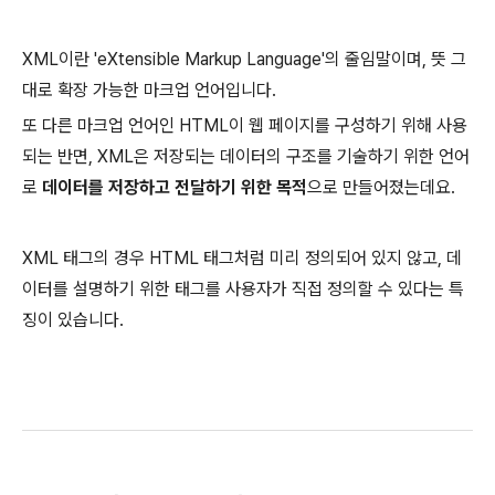
XML이란 'eXtensible Markup Language'의 줄임말이며, 뜻 그
대로 확장 가능한 마크업 언어입니다.
또 다른 마크업 언어인 HTML이 웹 페이지를 구성하기 위해 사용
되는 반면, XML은 저장되는 데이터의 구조를 기술하기 위한 언어
로
데이터를 저장하고 전달하기 위한 목적
으로 만들어졌는데요.
XML 태그의 경우 HTML 태그처럼 미리 정의되어 있지 않고, 데
이터를 설명하기 위한 태그를 사용자가 직접 정의할 수 있다는 특
징이 있습니다.