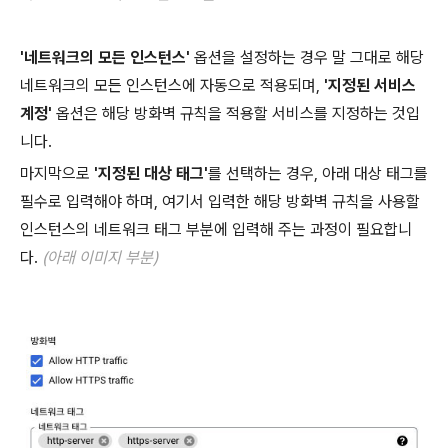
'네트워크의 모든 인스턴스'
옵션을 설정하는 경우 말 그대로 해당
네트워크의 모든 인스턴스에 자동으로 적용되며,
'지정된 서비스
계정'
옵션은 해당 방화벽 규칙을 적용할 서비스를 지정하는 것입
니다.
마지막으로
'지정된 대상 태그'
를 선택하는 경우, 아래 대상 태그를
필수로 입력해야 하며, 여기서 입력한 해당 방화벽 규칙을 사용할
인스턴스의 네트워크 태그 부분에 입력해 주는 과정이 필요합니
다.
(아래 이미지 부분)