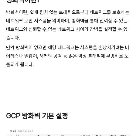
방화벽이란?
방화벽이란, 쉽게 원치 않는 트래픽으로부터 네트워크를 보호하는
네트워크 보안 시스템을 의미하며, 방화멱을 통해 신뢰할 수 있는
네트워크와 신뢰할 수 없는 네트워크 사이의 장벽을 설정할 수 있
습니다.
만약 방화벽이 없으면 해당 네트워크는 시스템을 손상시키려는 바
이러스나 멀웨어, 해커의 공격 등 많은 악성 트래픽에 무방비로 노
출되게 됩니다.
GCP 방화벽 기본 설정