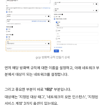
gcp 방화벽 규칙 만들기 상세
먼저 해당 방화벽 규칙에 대한 이름을 설정하고, 아래 네트워크 부
분에서 대상이 되는 네트워크를 설정합니다.
그리고 중요한 부분이 바로
'대상'
부분입니다.
대상에는 '지정된 대상 태그', '네트워크의 모든 인스턴스', '지정된
서비스 계정' 3가지 옵션이 있는데요.