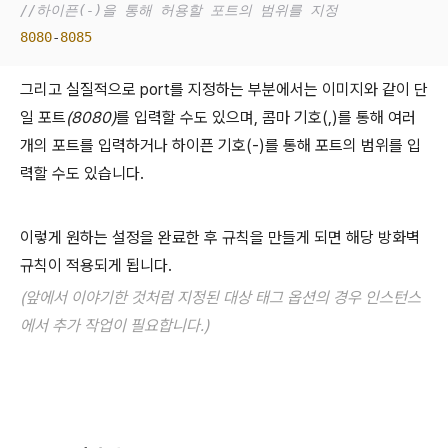
//하이픈(-)을 통해 허용할 포트의 범위를 지정
8080
-
8085
그리고 실질적으로 port를 지정하는 부분에서는 이미지와 같이 단
일 포트
(8080)
를 입력할 수도 있으며, 콤마 기호(,)를 통해 여러
개의 포트를 입력하거나 하이픈 기호(-)를 통해 포트의 범위를 입
력할 수도 있습니다.
이렇게 원하는 설정을 완료한 후 규칙을 만들게 되면 해당 방화벽
규칙이 적용되게 됩니다.
(앞에서 이야기한 것처럼 지정된 대상 태그 옵션의 경우 인스턴스
에서 추가 작업이 필요합니다.)