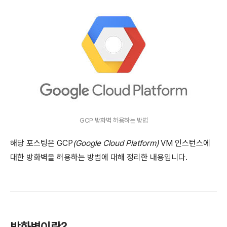
GCP 방화벽 허용하는 방법
해당 포스팅은 GCP
(Google Cloud Platform)
VM 인스턴스에
대한 방화벽을 허용하는 방법에 대해 정리한 내용입니다.