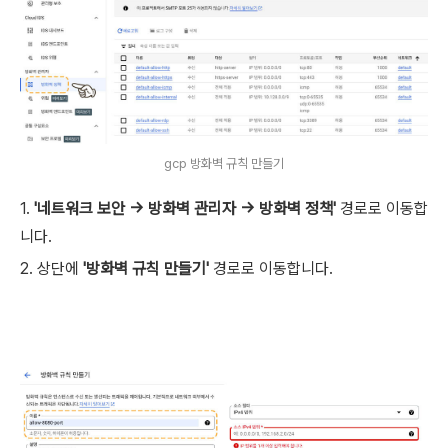
gcp 방화벽 규칙 만들기
1.
'네트워크 보안 -> 방화벽 관리자 -> 방화벽 정책'
경로로 이동합
니다.
2. 상단에
'방화벽 규칙 만들기'
경로로 이동합니다.