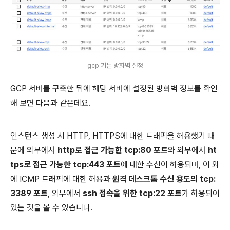
gcp 기본 방화벽 설정
GCP 서버를 구축한 뒤에 해당 서버에 설정된 방화벽 정보를 확인
해 보면 다음과 같은데요.
인스턴스 생성 시 HTTP, HTTPS에 대한 트래픽을 허용했기 때
문에 외부에서
http로 접근 가능한 tcp:80 포트
와 외부에서
ht
tps로 접근 가능한 tcp:443 포트
에 대한 수신이 허용되며, 이 외
에 ICMP 트래픽에 대한 허용과
원격 데스크톱 수신 용도의 tcp:
3389 포트
, 외부에서
ssh 접속을 위한 tcp:22 포트
가 허용되어
있는 것을 볼 수 있습니다.