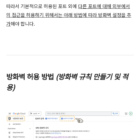
따라서 기본적으로 허용된 포트 외에
다른 포트에 대해 외부에서
의 접근을 허용하기 위해서는 아래 방법에 따라 방화벽 설정을 추
가
해야 합니다.
방화벽 허용 방법
(방화벽 규칙 만들기 및 적
용)