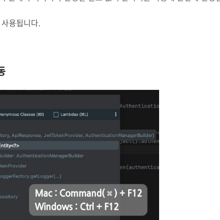
 사용됩니다.
동