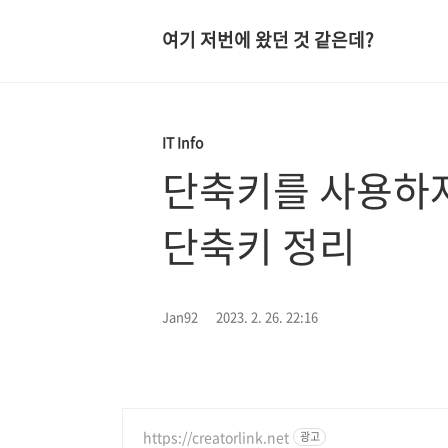
여기 저번에 왔던 것 같은데?
IT Info
단축키를 사용하자, 
단축키 정리
Jan92
2023. 2. 26. 22:16
https://creatorlink.net
광고