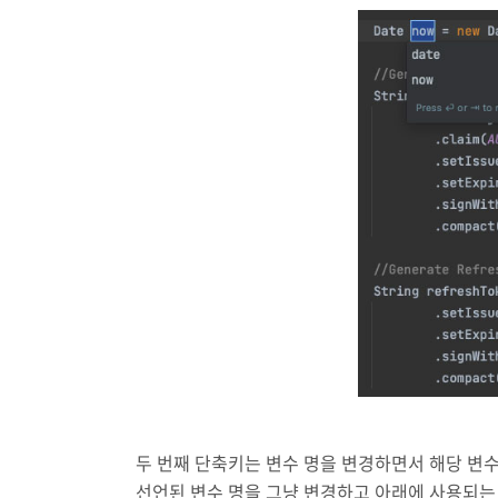
두 번째 단축키는 변수 명을 변경하면서 해당 변
선언된 변수 명을 그냥 변경하고 아래에 사용되는