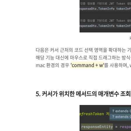
다음은 커서 근처의 코드 선택 영역을 확대하는 
해당 기능 대신에 마우스로 직접 드래그하는 방식
mac 환경의 경우
'command + w'
를 사용하며, 
5. 커서가 위치한 메서드의 매개변수 조회