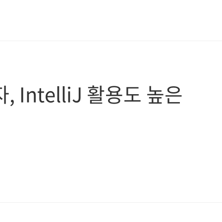
IntelliJ 활용도 높은