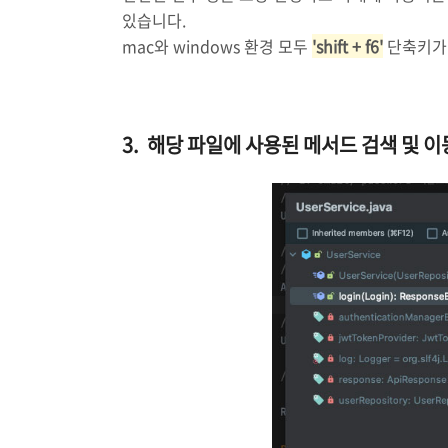
있습니다.
mac와 windows 환경 모두
'shift + f6'
단축키가
3. 해당 파일에 사용된 메서드 검색 및 이