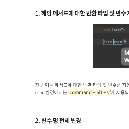
1. 해당 메서드에 대한 반환 타입 및 변수
첫 번째는 메서드에 대한 반환 타입 및 변수를 
mac 환경에서는
'command + alt + v'
가 사용되
2. 변수 명 전체 변경