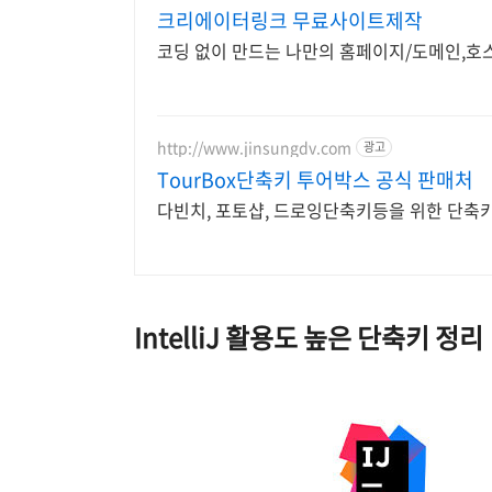
크리에이터링크 무료사이트제작
코딩 없이 만드는 나만의 홈페이지/도메인,호
http://www.jinsungdv.com
광고
TourBox단축키 투어박스 공식 판매처
다빈치, 포토샵, 드로잉단축키등을 위한 단축
IntelliJ 활용도 높은 단축키 정리