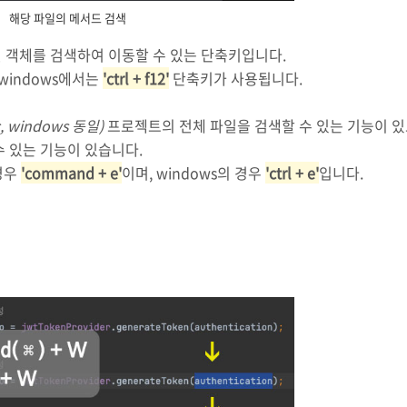
해당 파일의 메서드 검색
된 객체를 검색하여 이동할 수 있는 단축키입니다.
windows에서는
'ctrl + f12'
단축키가 사용됩니다.
, windows 동일)
프로젝트의 전체 파일을 검색할 수 있는 기능이 
수 있는 기능이 있습니다.
경우
'command + e'
이며, windows의 경우
'ctrl + e'
입니다.