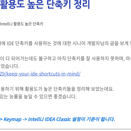
IntelliJ 활용도 높은 단축키
래에 IDE 단축키를 사용하는 것에 대한 시니어 개발자님의 글을 보게
 2년이 다 되어가는데도 불구하고 아직 단축키를 잘 사용하지 못하며, 
되었습니다.
9/keep-your-ide-shortcuts-in-mind/
활용하기 위해 활용도가 높은 단축키들을 정리해 보았는데요.
있는 능률을 높일 수 있으면 좋겠습니다.
Keymap -> IntelliJ IDEA Classic 설정이 기준이 됩니다.