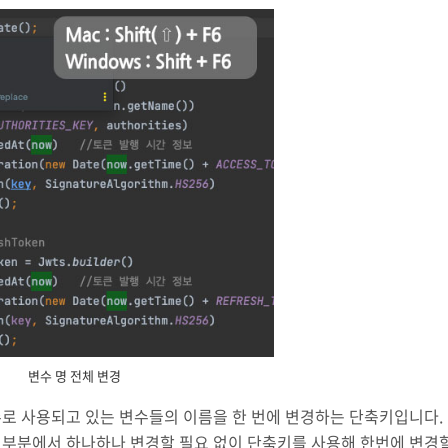
변수 명 전체 변경
수로 사용되고 있는 변수들의 이름을 한 번에 변경하는 단축키입니다.
 부분에서 하나하나 변경할 필요 없이 단축키를 사용해 한번에 변경