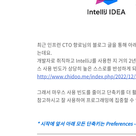
최근 인프런 CTO 향로님의 블로그 글을 통해 아
는데요.
개발자로 취직하고 IntelliJ를 사용한 지 거의
스 사용 빈도가 상당히 높은 스스로를 반성하게 
http://www.chidoo.me/index.php/2022/12/2
그래서 마우스 사용 빈도를 줄이고 단축키를 더 
참고하시고 잘 사용하여 프로그래밍에 집중할 수 
* 시작에 앞서 아래 모든 단축키는 Preferences -> 