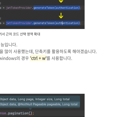
커서 근처 코드 선택 영역 확대
기능입니다.
을 많이 사용했는데, 단축키를 활용하도록 해야겠습니다.
windows의 경우
'ctrl + w'
를 사용합니다.