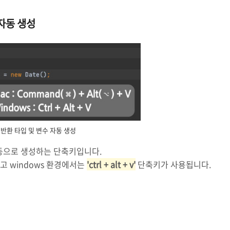
 자동 생성
반환 타입 및 변수 자동 생성
자동으로 생성하는 단축키입니다.
고 windows 환경에서는
'ctrl + alt + v'
단축키가 사용됩니다.