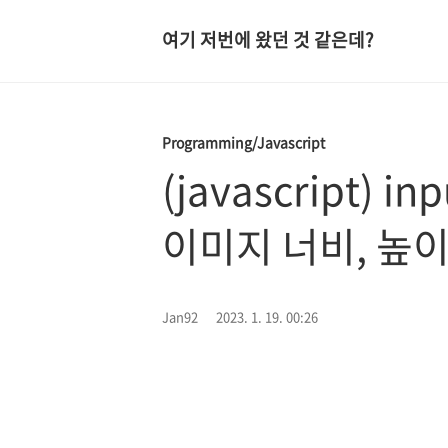
여기 저번에 왔던 것 같은데?
Programming/Javascript
(javascript) in
이미지 너비, 높
Jan92
2023. 1. 19. 00:26