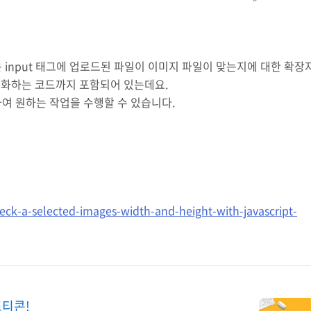
드에는 input 태그에 업로드된 파일이 이미지 파일이 맞는지에 대한 확장
초기화하는 코드까지 포함되어 있는데요.
비교하여 원하는 작업을 수행할 수 있습니다.
check-a-selected-images-width-and-height-with-javascript-
프티콘!