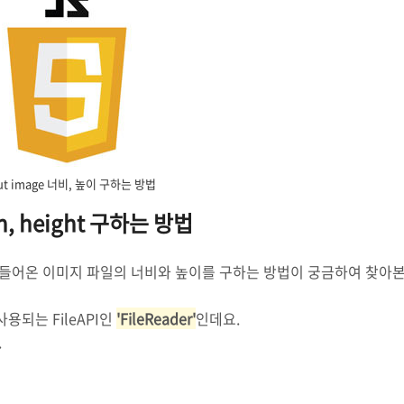
ut image 너비, 높이 구하는 방법
dth, height 구하는 방법
 들어온 이미지 파일의 너비와 높이를 구하는 방법이 궁금하여 찾아본
사용되는 FileAPI인
'FileReader'
인데요.
.