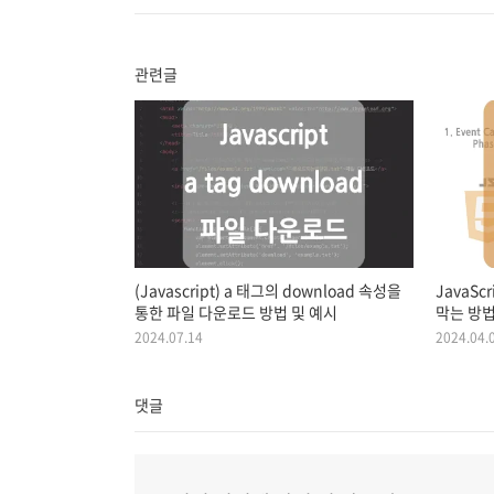
관련글
(Javascript) a 태그의 download 속성을
JavaS
통한 파일 다운로드 방법 및 예시
막는 방
2024.07.14
2024.04.
댓글