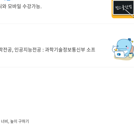
 피씨와 모바일 수강가능.
공학전공, 인공지능전공 : 과학기술정보통신부 소프
 이미지 너비, 높이 구하기