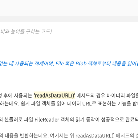
의 너비와 높이를 구하는 코드)
 데 사용되는 객체이며, File 혹은 Blob 객체로부터 내용을 읽
 생성 후에 사용되는
'readAsDataURL()'
메서드의 경우 바이너리 파일
행하는데요.
쉽게 파일 객체를 읽어 데이터 URL로 표현하는 기능을 
트의 핸들러로 파일 FileReader 객체의 읽기 동작이 성공적으로 완료
 내용을 반환하는데요. 여기서는 위 readAsDataURL() 메서드의 