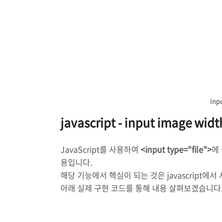
inp
javascript - input image wi
JavaScript를 사용하여
<input type="file">
에
용입니다.
해당 기능에서 핵심이 되는 것은 javascript에서 
아래 실제 구현 코드를 통해 내용 살펴보겠습니다