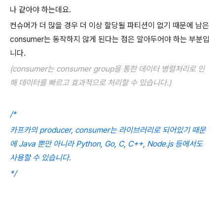
나 같아야 하는데요.
컨슈머가 더 많을 경우 더 이상 할당될 파티션이 없기 때문에 남은
consumer는 동작하지 않게 된다는 점은 알아두어야 하는 부분입
니다.
(consumer는 consumer group을 통한 데이터 병렬처리로 인
해 데이터를 빠르고 효과적으로 처리할 수 있습니다.)
/*
카프카의 producer, consumer는 라이브러리로 되어있기 때문
에 Java 뿐만 아니라 Python, Go, C, C++, Node.js 등에서도
사용할 수 있습니다.
*/