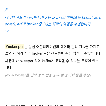
/*
각각의 카프카 서버를 kafka broker라고 하며(또는 bootstrap s
erver), n개의 broker 중 1대는 리더의 역할을 수행합니다.
*/
'Zookeeper'
는 분산 어플리케이션의 데이터 관리 기능을 가지고
있으며, 여러 개의 broker 들을 컨트롤해 주는 역할을 수행합니다.
때문에 zookeeper 없이 kafka가 동작할 수 없다는 특징이 있습
니다.
(multi broker들 간의 정보 변경 공유 및 동기화 등을 수행)