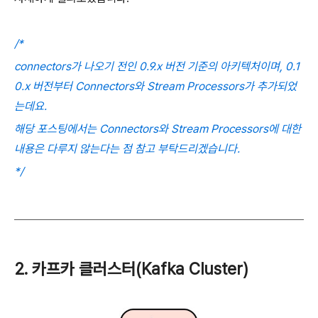
/*
connectors가 나오기 전인 0.9.x 버전 기준의 아키텍처이며, 0.1
0.x 버전부터 Connectors와 Stream Processors가 추가되었
는데요.
해당 포스팅에서는 Connectors와 Stream Processors에 대한
내용은 다루지 않는다는 점 참고 부탁드리겠습니다.
*/
2. 카프카 클러스터(Kafka Cluster)