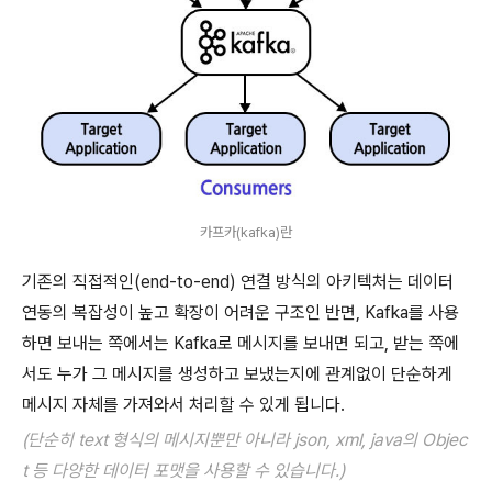
카프카(kafka)란
기존의 직접적인(end-to-end) 연결 방식의 아키텍처는 데이터
연동의 복잡성이 높고 확장이 어려운 구조인 반면, Kafka를 사용
하면 보내는 쪽에서는 Kafka로 메시지를 보내면 되고, 받는 쪽에
서도 누가 그 메시지를 생성하고 보냈는지에 관계없이 단순하게
메시지 자체를 가져와서 처리할 수 있게 됩니다.
(단순히 text 형식의 메시지뿐만 아니라 json, xml, java의 Objec
t 등 다양한 데이터 포맷을 사용할 수 있습니다.)