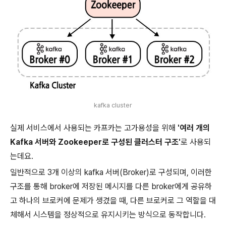
kafka cluster
실제 서비스에서 사용되는 카프카는 고가용성을 위해
'여러 개의
Kafka 서버와 Zookeeper로 구성된 클러스터 구조'
로 사용되
는데요.
일반적으로 3개 이상의 kafka 서버(Broker)로 구성되며, 이러한
구조를 통해 broker에 저장된 메시지를 다른 broker에게 공유하
고 하나의 브로커에 문제가 생겼을 때, 다른 브로커로 그 역할을 대
체해서 시스템을 정상적으로 유지시키는 방식으로 동작합니다.