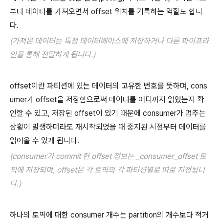
부터 데이터를 가져오면서 offset 위치를 기록하는 역할도 합니
다.
(가져온 데이터는 특정 데이터베이스에 저장하거나 다른 파이프라
인을 통해 전달하게 됩니다.)
offset이란 파티션에 있는 데이터의 고유한 번호를 뜻하며, cons
umer가 offset을 저장함으로써 데이터를 어디까지 읽었는지 확
인할 수 있고, 저장된 offset이 있기 때문에 consumer가 멈추는
상황이 발생하더라도 재시작되었을 때 중지된 시점부터 데이터를
읽어올 수 있게 됩니다.
(consumer가 commit 한 offset 정보는 _consumer_offset 토
픽에 저장되며, offset은 각 토픽의 각 파티션별로 따로 지정됩니
다.)
하나의 토픽에 대한 consumer 개수는 partition의 개수보다 적거