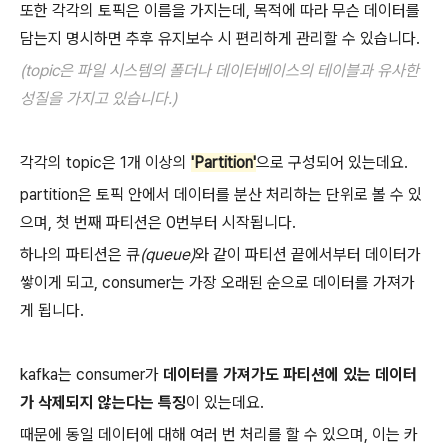
또한 각각의 토픽은 이름을 가지는데, 목적에 따라 무슨 데이터를
담는지 명시하면 추후 유지보수 시 편리하게 관리할 수 있습니다.
(topic은 파일 시스템의 폴더나 데이터베이스의 테이블과 유사한
성질을 가지고 있습니다.)
각각의 topic은 1개 이상의
'Partition'
으로 구성되어 있는데요.
partition은 토픽 안에서 데이터를 분산 처리하는 단위로 볼 수 있
으며, 첫 번째 파티션은 0번부터 시작됩니다.
하나의 파티션은 큐
(queue)
와 같이 파티션 끝에서부터 데이터가
쌓이게 되고, consumer는 가장 오래된 순으로 데이터를 가져가
게 됩니다.
kafka는 consumer가
데이터를 가져가도 파티션에 있는 데이터
가 삭제되지 않는다는 특징
이 있는데요.
때문에 동일 데이터에 대해 여러 번 처리를 할 수 있으며, 이는 카