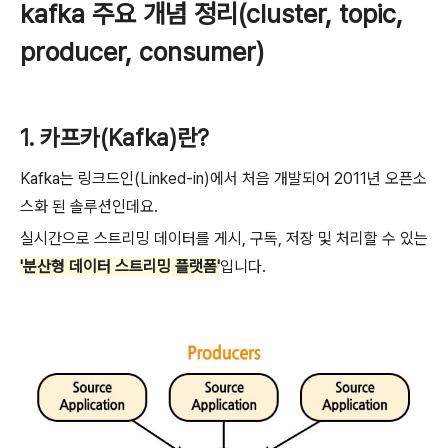
kafka 주요 개념 정리(cluster, topic,
producer, consumer)
1. 카프카(Kafka)란?
Kafka는 링크드인(Linked-in)에서 처음 개발되어 2011년 오픈소
스화 된 솔루션인데요.
실시간으로 스트리밍 데이터를 게시, 구독, 저장 및 처리할 수 있는
'분산형 데이터 스트리밍 플랫폼'
입니다.