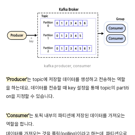
kafka producer, consumer
'Producer'
는 topic에 저장할 데이터를 생성하고 전송하는 역할
을 하는데요. 데이터를 전송할 때 key 설정을 통해 topic의 partiti
on을 지정할 수 있습니다.
'Consumer'
는 토픽 내부의 파티션에 저장된 데이터를 가져오는
역할을 합니다.
데이터를 가져오는 것을 폴링(polling)이라고 하는데, 파티션으로