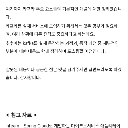
여기까지 카프카 주요 요소들의 기본적인 개념에 대한 정리였습니
다.
카프카를 실제 서비스에 도입하기 위해서는 많은 공부가 필요하
며, 여러 상황에 따른 전략도 중요하다고 하는데요.
추후에는 kafka를 실제 동작하는 과정과, 동작 과정 중 세부적인
부분에 대한 내용도 함께 정리하여 포스팅할 예정입니다.
잘못된 내용이나 궁금한 점은 댓글 남겨주시면 답변드리도록 하겠
습니다. 감사합니다.
< 참고 자료 >
infearn - Spring Cloud로 개발하는 마이크로서비스 애플리케이