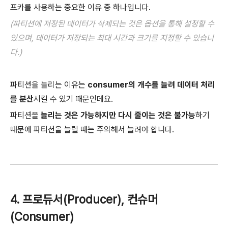
프카를 사용하는 중요한 이유 중 하나입니다.
(파티션에 저장된 데이터가 삭제되는 것은 옵션을 통해 설정할 수
있으며, 데이터가 저장되는 최대 시간과 크기를 지정할 수 있습니
다.)
파티션을 늘리는 이유는
consumer의 개수를 늘려 데이터 처리
를 분산
시킬 수 있기 때문인데요.
파티션을
늘리는 것은 가능하지만 다시 줄이는 것은 불가능
하기
때문에 파티션을 늘릴 때는 주의해서 늘려야 합니다.
4. 프로듀서(Producer), 컨슈머
(Consumer)