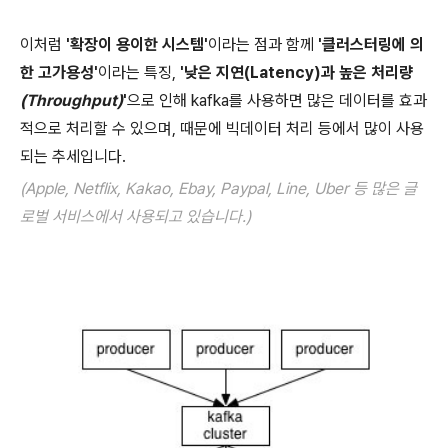
이처럼
'확장이 용이한 시스템'
이라는 점과 함께
'클러스터링에 의
한 고가용성'
이라는 특징,
'낮은 지연(Latency)과 높은 처리량
(Throughput)
'
으로 인해 kafka를 사용하면 많은 데이터를 효과
적으로 처리할 수 있으며, 때문에 빅데이터 처리 등에서 많이 사용
되는 추세입니다.
(Apple, Netflix, Kakao, Ebay, Paypal, Line, Uber 등 많은 글
로벌 서비스에서 사용되고 있습니다.)