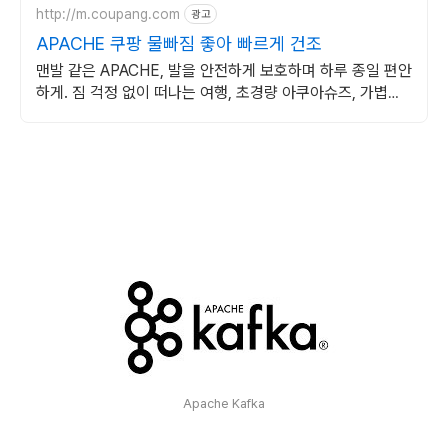
http://m.coupang.com
광고
APACHE 쿠팡 물빠짐 좋아 빠르게 건조
맨발 같은 APACHE, 발을 안전하게 보호하며 하루 종일 편안
하게. 짐 걱정 없이 떠나는 여행, 초경량 아쿠아슈즈, 가볍게
즐겨보세요.
Apache Kafka