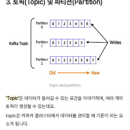
3. 토픽(Topic) 및 파티션(Partition)
topic and partition
'Topic'
은 데이터가 들어갈 수 있는 공간을 이야기하며, 여러 개의
토픽이 생성될 수 있는데요.
topic은 카프카 클러스터에서 데이터를 관리할 때 기준이 되는 요
소가 됩니다.