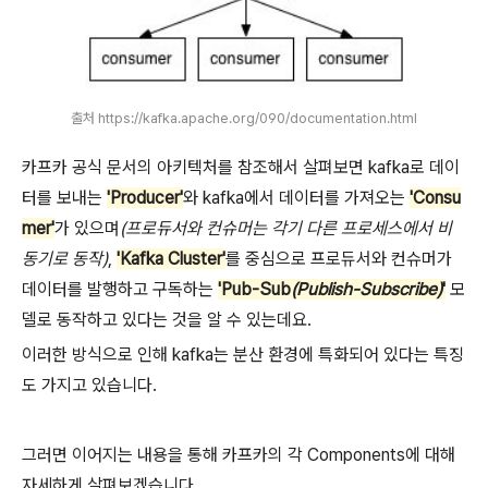
출처 https://kafka.apache.org/090/documentation.html
카프카 공식 문서의 아키텍처를 참조해서 살펴보면 kafka로 데이
터를 보내는
'Producer'
와 kafka에서 데이터를 가져오는
'Consu
mer'
가 있으며
(프로듀서와 컨슈머는 각기 다른 프로세스에서 비
동기로 동작)
,
'Kafka Cluster'
를 중심으로 프로듀서와 컨슈머가
데이터를 발행하고 구독하는
'Pub-Sub
(Publish-Subscribe)
'
모
델로 동작하고 있다는 것을 알 수 있는데요.
이러한 방식으로 인해 kafka는 분산 환경에 특화되어 있다는 특징
도 가지고 있습니다.
그러면 이어지는 내용을 통해 카프카의 각 Components에 대해
자세하게 살펴보겠습니다.