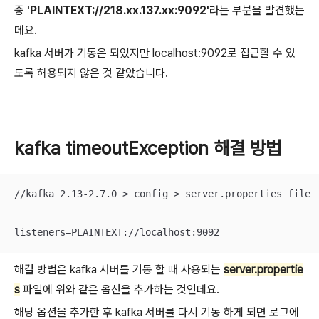
중
'PLAINTEXT://218.xx.137.xx:9092'
라는 부분을 발견했는
데요.
kafka 서버가 기동은 되었지만 localhost:9092로 접근할 수 있
도록 허용되지 않은 것 같았습니다.
kafka timeoutException 해결 방법
//kafka_2.13-2.7.0 > config > server.properties file

listeners=PLAINTEXT://localhost:9092
해결 방법은 kafka 서버를 기동 할 때 사용되는
server.propertie
s
파일에 위와 같은 옵션을 추가하는 것인데요.
해당 옵션을 추가한 후 kafka 서버를 다시 기동 하게 되면 로그에