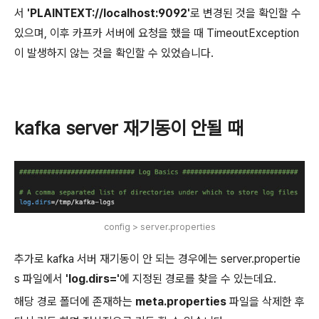
서
'PLAINTEXT://localhost:9092'
로 변경된 것을 확인할 수
있으며, 이후 카프카 서버에 요청을 했을 때 TimeoutException
이 발생하지 않는 것을 확인할 수 있었습니다.
kafka server 재기동이 안될 때
config > server.properties
추가로 kafka 서버 재기동이 안 되는 경우에는 server.propertie
s 파일에서
'log.dirs='
에 지정된 경로를 찾을 수 있는데요.
해당 경로 폴더에 존재하는
meta.properties
파일을 삭제한 후