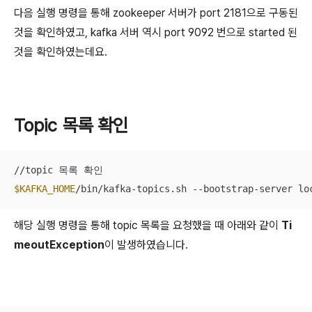
다음 실행 명령을 통해 zookeeper 서버가 port 2181으로 구동된
것을 확인하였고, kafka 서버 역시 port 9092 번으로 started 된
것을 확인하였는데요.
Topic 목록 확인
$KAFKA_HOME
/bin/kafka-topics.sh --bootstrap-server lo
해당 실행 명령을 통해 topic 목록을 요청했을 때 아래와 같이
Ti
meoutException
이 발생하였습니다.