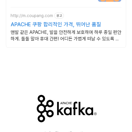
http://m.coupang.com
광고
APACHE 쿠팡 합리적인 가격, 뛰어난 품질
맨발 같은 APACHE, 발을 안전하게 보호하며 하루 종일 편안
하게. 돌돌 말아 휴대 간편! 어디든 가볍게 떠날 수 있도록 쿠
팡이 함께해요.